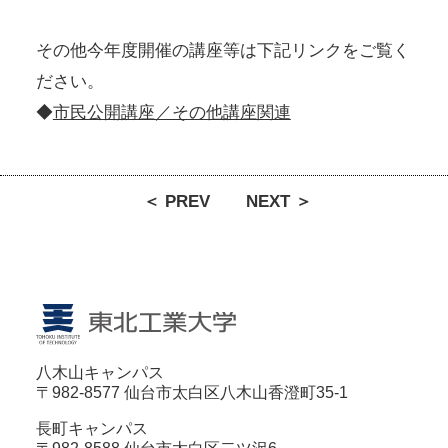
その他今年度開催の講座等は下記リンクをご覧く
ださい。
◆
市民公開講座／その他講座関連
＜ PREV
NEXT ＞
八木山キャンパス
〒982-8577 仙台市太白区八木山香澄町35-1
長町キャンパス