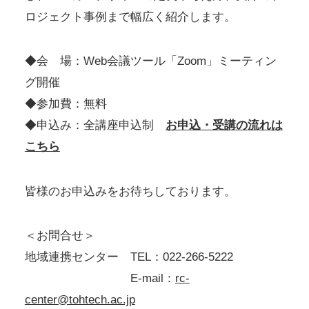
ロジェクト事例まで幅広く紹介します。
◆会 場：Web会議ツール「Zoom」ミーティン
グ開催
◆参加費：無料
◆申込み：全講座申込制
お申込・受講の流れは
こちら
皆様のお申込みをお待ちしております。
＜お問合せ＞
地域連携センター TEL：022-266-5222
E-mail：
rc-
center@tohtech.ac.jp