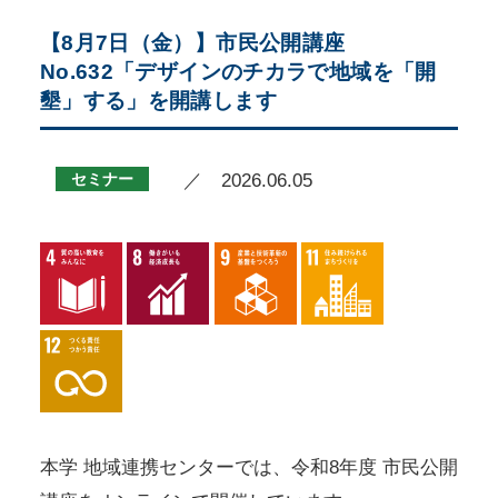
【8月7日（金）】市民公開講座
No.632「デザインのチカラで地域を「開
墾」する」を開講します
セミナー
／ 2026.06.05
本学 地域連携センターでは、令和8年度 市民公開