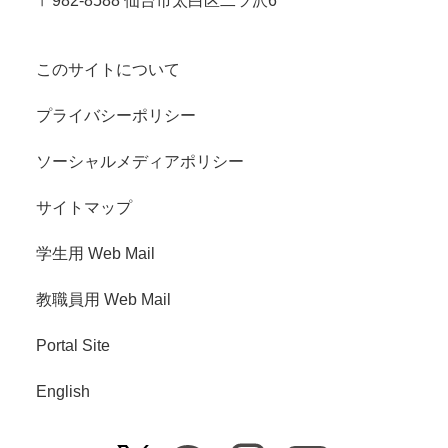
〒982-8588 仙台市太白区二ツ沢6
このサイトについて
プライバシーポリシー
ソーシャルメディアポリシー
サイトマップ
学生用 Web Mail
教職員用 Web Mail
Portal Site
English