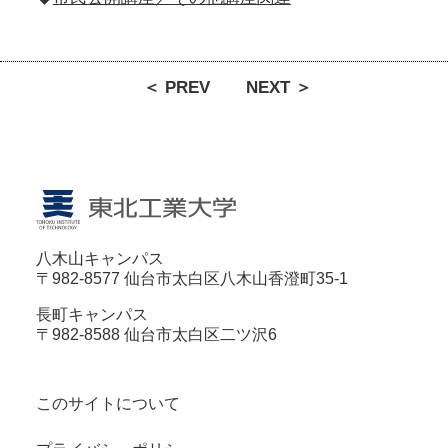
＜ PREV
NEXT ＞
八木山キャンパス
〒982-8577 仙台市太白区八木山香澄町35-1
長町キャンパス
〒982-8588 仙台市太白区二ツ沢6
このサイトについて