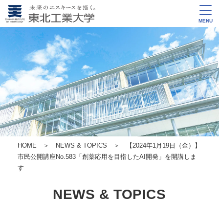
MENU
HOME
＞
NEWS & TOPICS
＞ 【2024年1月19日（金）】
市民公開講座No.583
「創薬応用を目指したAI開発」を開講しま
す
NEWS & TOPICS