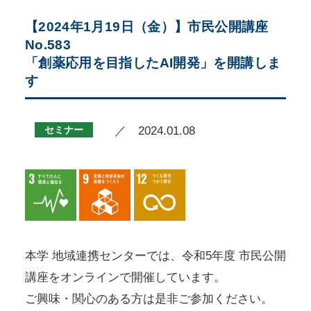
【2024年1月19日（金）】市民公開講座
No.583
「創薬応用を目指したAI開発」を開講しま
す
セミナー
／ 2024.01.08
本学 地域連携センターでは、令和5年度 市民公開
講座をオンラインで開催しています。
ご興味・関心のある方は是非ご参加ください。