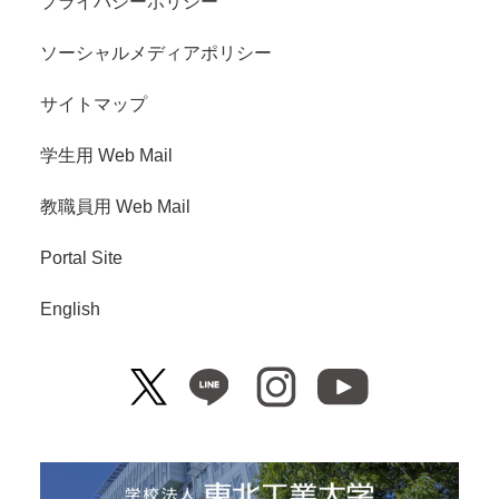
プライバシーポリシー
ソーシャルメディアポリシー
サイトマップ
学生用 Web Mail
教職員用 Web Mail
Portal Site
English