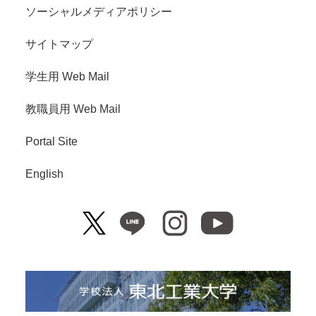
ソーシャルメディアポリシー
サイトマップ
学生用 Web Mail
教職員用 Web Mail
Portal Site
English