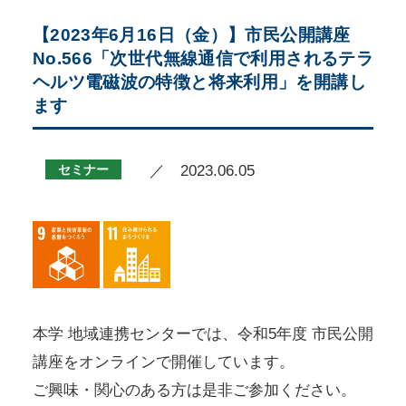
【2023年6月16日（金）】市民公開講座
No.566「次世代無線通信で利用されるテラ
ヘルツ電磁波の特徴と将来利用」を開講し
ます
セミナー
／ 2023.06.05
本学 地域連携センターでは、令和5年度 市民公開
講座をオンラインで開催しています。
ご興味・関心のある方は是非ご参加ください。