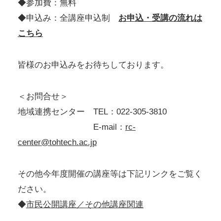
◆参加費：無料
◆申込み：全講座申込制
お申込・受講の流れは
こちら
皆様のお申込みをお待ちしております。
＜お問合せ＞
地域連携センター TEL：022-305-3810
E-mail：
rc-
center@tohtech.ac.jp
その他今年度開催の講座等は下記リンクをご覧く
ださい。
◆
市民公開講座／その他講座関連