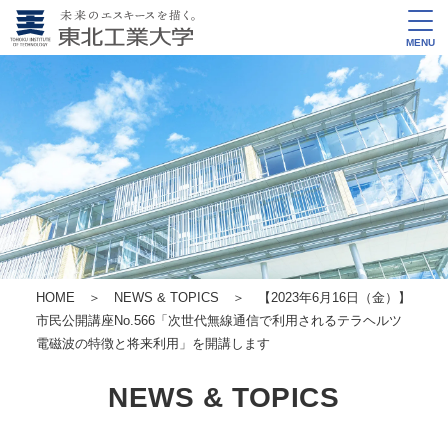
MENU
HOME
＞
NEWS & TOPICS
＞ 【2023年6月16日（金）】
市民公開講座No.566「次世代無線通信で利用されるテラヘルツ
電磁波の特徴と将来利用」を開講します
NEWS & TOPICS