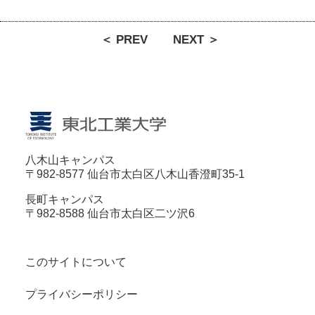
＜ PREV
NEXT ＞
八木山キャンパス
〒982-8577 仙台市太白区八木山香澄町35-1
長町キャンパス
〒982-8588 仙台市太白区二ツ沢6
このサイトについて
プライバシーポリシー