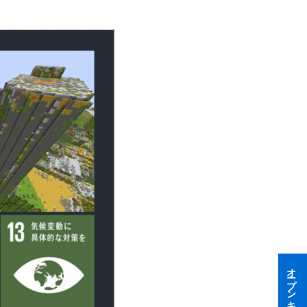
オープンキャンパス