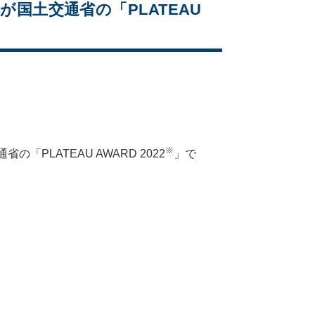
が国土交通省の「PLATEAU
※
PLATEAU AWARD 2022
」で