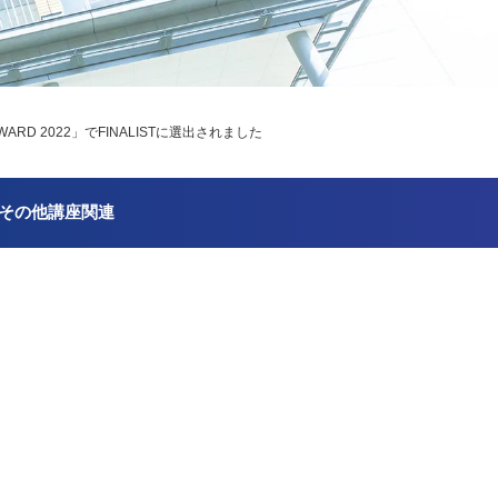
D 2022」でFINALISTに選出されました
その他講座関連