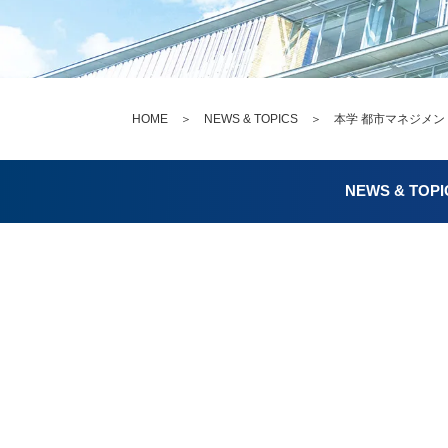
HOME
＞
NEWS & TOPICS
＞ 本学 都市マネジメント学
NEWS & TOPI