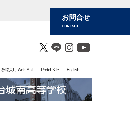
お問合せ
CONTACT
教職員用 Web Mail
Portal Site
English