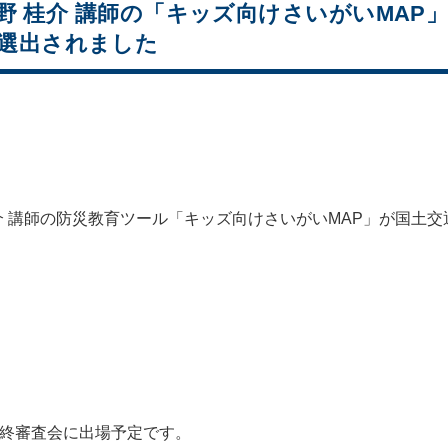
野 桂介 講師の「キッズ向けさいがいMAP」
STに選出されました
 講師の防災教育ツール「キッズ向けさいがいMAP」が国土交通省の「
最終審査会に出場予定です。