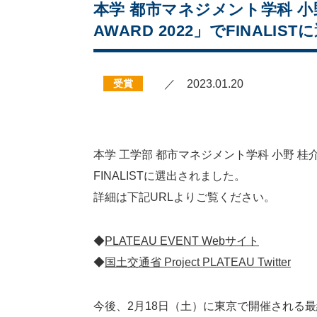
本学 都市マネジメント学科 小
AWARD 2022」でFINALI
受賞
／ 2023.01.20
本学 工学部 都市マネジメント学科 小野 桂介
FINALISTに選出されました。
詳細は下記URLよりご覧ください。
◆
PLATEAU EVENT Webサイト
◆
国土交通省 Project PLATEAU Twitter
今後、2月18日（土）に東京で開催される