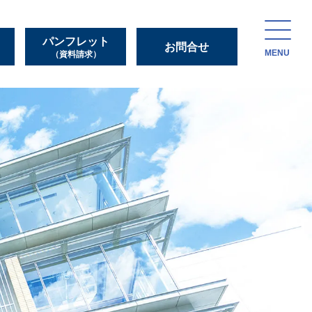
パンフレット
お問合せ
MENU
（資料請求）