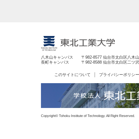
八木山キャンパス
〒982-8577 仙台市太白区八木山
長町キャンパス
〒982-8588 仙台市太白区二ツ沢
このサイトについて
プライバシーポリシ
Copyright© Tohoku Institute of Technology. All Right Reserved.