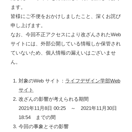
ます。
皆様にご不便をおかけしましたこと、深くお詫び
申し上げます。
なお、今回不正アクセスにより改ざんされたWeb
サイトには、外部公開している情報しか保管され
ていないため、個人情報の漏えいはございませ
ん。
対象のWeb サイト：
ライフデザイン学部Web
サイト
改ざんの影響が考えられる期間
2021年11月8日 00:25 ～ 2021年11月30日
18:54 までの間
今回の事象とその影響