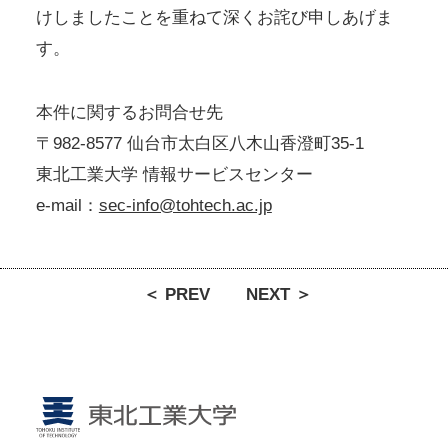
けしましたことを重ねて深くお詫び申しあげま
す。
本件に関するお問合せ先
〒982-8577 仙台市太白区八木山香澄町35-1
東北工業大学 情報サービスセンター
e-mail：
sec-info@tohtech.ac.jp
＜ PREV
NEXT ＞