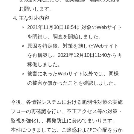
お願いします。
主な対応内容
2021年11月30日18:54に対象のWebサイト
を閉鎖し、調査を開始しました。
原因を特定後、対策を施したWebサイト
を再構築し、2021年12月10日11:40から再
稼働しました。
被害にあったWebサイト以外では、同様
の被害が無かったことを確認しました。
今後、各情報システムにおける脆弱性対策の実施
フローの再確認を行い、不正アクセス等の対策・
監視を強化し、再発防止に努めてまいります。
本件につきましては、ご迷惑およびご心配をおか