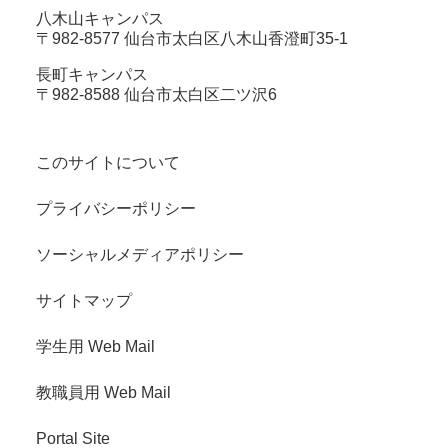
八木山キャンパス
〒982-8577 仙台市太白区八木山香澄町35-1
長町キャンパス
〒982-8588 仙台市太白区二ツ沢6
このサイトについて
プライバシーポリシー
ソーシャルメディアポリシー
サイトマップ
学生用 Web Mail
教職員用 Web Mail
Portal Site