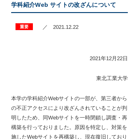
学科紹介Web サイトの改ざんについて
重要
／ 2021.12.22
2021年12月22日
東北工業大学
本学の学科紹介Webサイトの一部が、第三者から
の不正アクセスにより改ざんされていることが判
明したため、同Webサイトを一時閉鎖し調査・再
構築を行っておりました。原因を特定し、対策を
施したWebサイトを再構築し、現在復旧しており