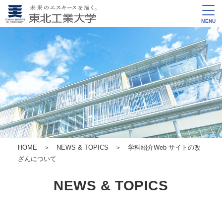
MENU
HOME
＞
NEWS & TOPICS
＞ 学科紹介Web サイトの改
ざんについて
NEWS & TOPICS