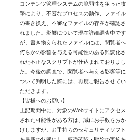
コンテンツ管理システムの脆弱性を狙った攻
撃により、不審なプロセスの動作、ファイル
の書き換え、不審なファイルの存在が確認さ
れました。影響について現在詳細調査中です
が、書き換えられたファイルには、閲覧者へ
何らかの影響を与える可能性のある難読化さ
れた不正なスクリプトが仕込まれておりまし
た。今後の調査で、閲覧者へ与える影響等に
ついて判明した際には、再度ご報告させてい
ただきます。
【皆様へのお願い】
上記期間中に、対象のWebサイトにアクセス
された可能性がある方は、誠にお手数をおか
けしますが、お手持ちのセキュリティソフト
を最新の状態にし、感染確認・駆除の実施を