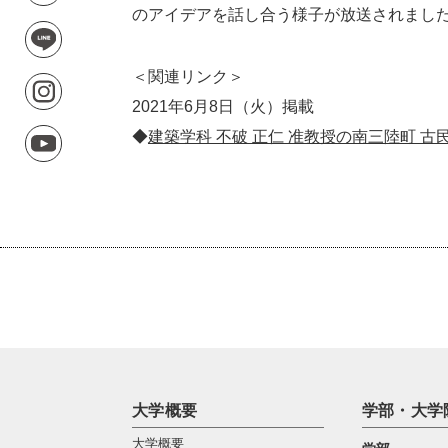
のアイデアを話し合う様子が放送されまし
＜関連リンク＞
2021年6月8日（火）掲載
◆
建築学科 不破 正仁 准教授の南三陸町 
大学概要
学部・大学
大学概要