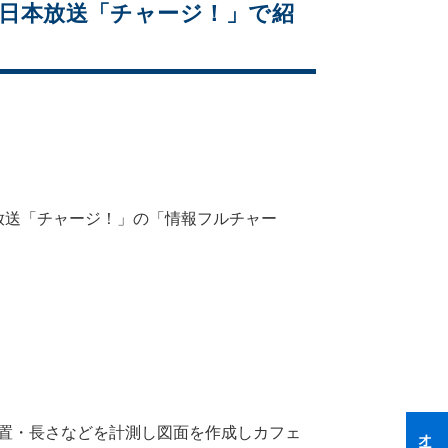
東日本放送「チャージ！」で紹
本放送「チャージ！」の「情報フルチャー
置・長さなどを計測し図面を作成しカフェ