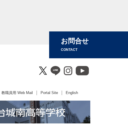
お問合せ
CONTACT
教職員用 Web Mail
Portal Site
English