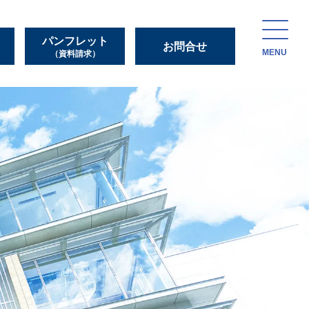
パンフレット
お問合せ
MENU
（資料請求）