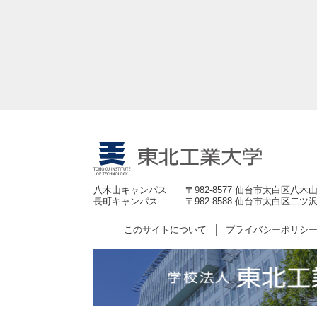
八木山キャンパス
〒982-8577 仙台市太白区八木山
長町キャンパス
〒982-8588 仙台市太白区二ツ沢
このサイトについて
プライバシーポリシ