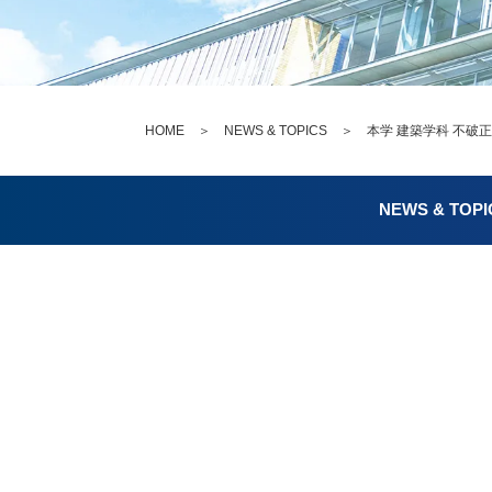
HOME
＞
NEWS & TOPICS
＞ 本学 建築学科 不破正
NEWS & TOPI