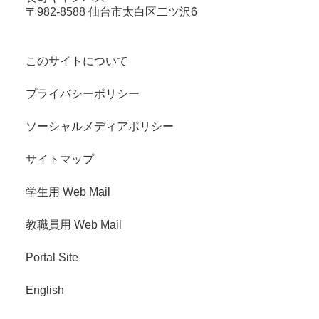
〒982-8588 仙台市太白区二ツ沢6
このサイトについて
プライバシーポリシー
ソーシャルメディアポリシー
サイトマップ
学生用 Web Mail
教職員用 Web Mail
Portal Site
English