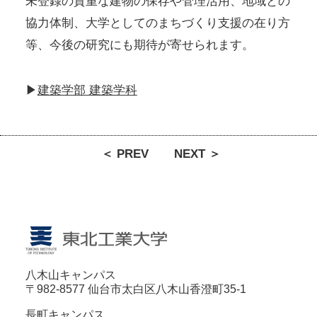
未登録の貴重な建物の保存や管理活用、地域との
協力体制、大学としてのまちづくり支援の在り方
等、今後の研究にも期待が寄せられます。
▶
建築学部 建築学科
＜ PREV
NEXT ＞
八木山キャンパス
〒982-8577 仙台市太白区八木山香澄町35-1
長町キャンパス