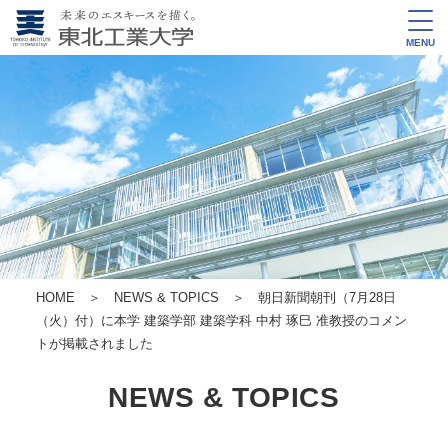
MENU
HOME
＞
NEWS & TOPICS
＞ 朝日新聞朝刊（7月28日
（火）付）に本学 建築学部 建築学科 中村 琢巳 准教授のコメン
トが掲載されました
NEWS & TOPICS