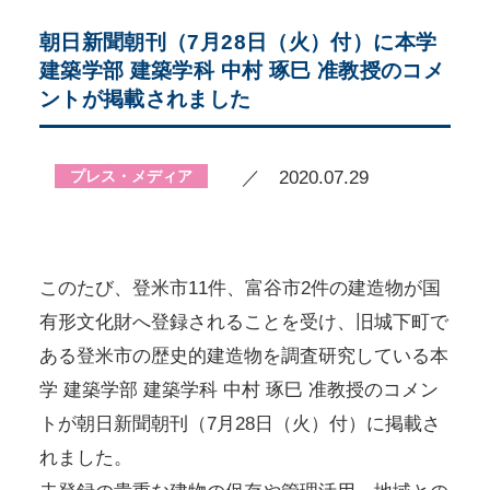
朝日新聞朝刊（7月28日（火）付）に本学
建築学部 建築学科 中村 琢巳 准教授のコメ
ントが掲載されました
プレス・メディア
／ 2020.07.29
このたび、登米市11件、富谷市2件の建造物が国
有形文化財へ登録されることを受け、旧城下町で
ある登米市の歴史的建造物を調査研究している本
学 建築学部 建築学科 中村 琢巳 准教授のコメン
トが朝日新聞朝刊（7月28日（火）付）に掲載さ
れました。