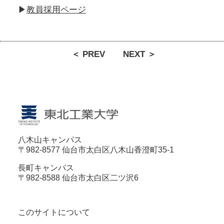
▶
教員採用ページ
＜ PREV
NEXT ＞
八木山キャンパス
〒982-8577 仙台市太白区八木山香澄町35-1
長町キャンパス
〒982-8588 仙台市太白区二ツ沢6
このサイトについて