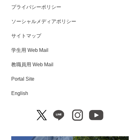
プライバシーポリシー
ソーシャルメディアポリシー
サイトマップ
学生用 Web Mail
教職員用 Web Mail
Portal Site
English