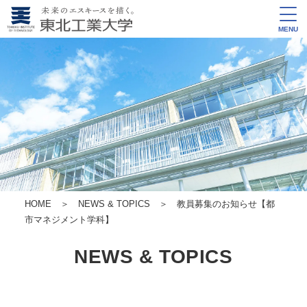
MENU
HOME
＞
NEWS & TOPICS
＞ 教員募集のお知らせ【都
市マネジメント学科】
NEWS & TOPICS