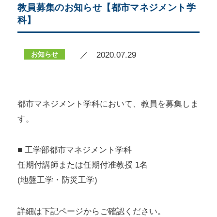
教員募集のお知らせ【都市マネジメント学
科】
お知らせ
／ 2020.07.29
都市マネジメント学科において、教員を募集しま
す。
■ 工学部都市マネジメント学科
任期付講師または任期付准教授 1名
(地盤工学・防災工学)
詳細は下記ページからご確認ください。