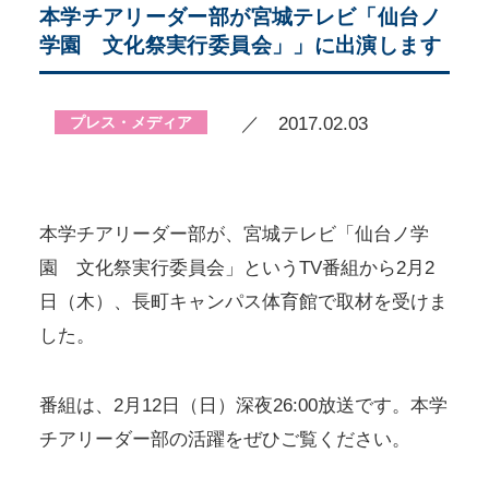
本学チアリーダー部が宮城テレビ「仙台ノ
学園 文化祭実行委員会」」に出演します
プレス・メディア
／ 2017.02.03
本学チアリーダー部が、宮城テレビ「仙台ノ学
園 文化祭実行委員会」というTV番組から2月2
日（木）、長町キャンパス体育館で取材を受けま
した。
番組は、2月12日（日）深夜26:00放送です。本学
チアリーダー部の活躍をぜひご覧ください。