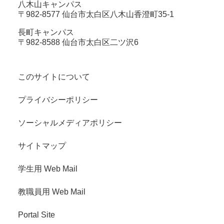
八木山キャンパス
〒982-8577 仙台市太白区八木山香澄町35-1
長町キャンパス
〒982-8588 仙台市太白区二ツ沢6
このサイトについて
プライバシーポリシー
ソーシャルメディアポリシー
サイトマップ
学生用 Web Mail
教職員用 Web Mail
Portal Site