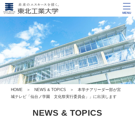
MENU
HOME
＞
NEWS & TOPICS
＞ 本学チアリーダー部が宮
城テレビ「仙台ノ学園 文化祭実行委員会」」に出演します
NEWS & TOPICS