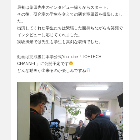
最初は柴田先生のインタビュー撮りからスタート。
その後、研究室の学生を交えての研究室風景を撮影しまし
た。
出演してくれた学生たちは緊張した面持ちながらも笑顔で
インタビューに応じてくれました。
実験風景では先生も学生も真剣な表情でした。
動画は完成後に本学公式YouTube「TOHTECH
CHANNEL」に公開予定です
どんな動画が出来るのか楽しみですね