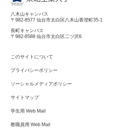
八木山キャンパス
〒982-8577 仙台市太白区八木山香澄町35-1
長町キャンパス
〒982-8588 仙台市太白区二ツ沢6
このサイトについて
プライバシーポリシー
ソーシャルメディアポリシー
サイトマップ
学生用 Web Mail
教職員用 Web Mail