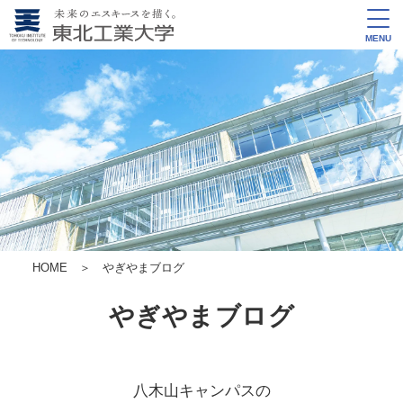
MENU
HOME
＞ やぎやまブログ
やぎやまブログ
八木山キャンパスの