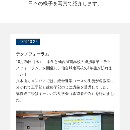
日々の様子を写真で紹介します。
2023.10.27
テクノフォーラム
10月25日（水）、本学と仙台城南高校の連携事業「テク
ノフォーラム」を開催し、仙台城南高校の1年生が訪れま
した！
八木山キャンパスでは、総合進学コースの生徒が各教室に
分かれて工学部と建築学部のミニ講義を受講しました。
講義終了後はキャンパス見学会（希望者のみ）を行いまし
た。