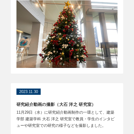
2023.11.30
研究紹介動画の撮影（大石 洋之 研究室）
11月29日（水）に研究紹介動画制作の一環として、建築
学部 建築学科 大石 洋之 研究室で教員・学生のインタビ
ューや研究室での研究の様子などを撮影しました。