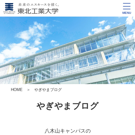
MENU
HOME
＞ やぎやまブログ
やぎやまブログ
八木山キャンパスの