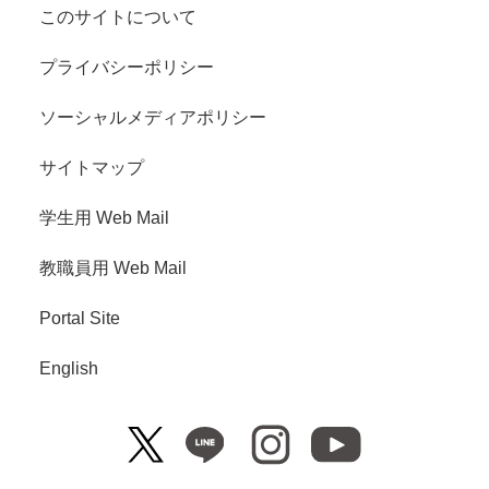
このサイトについて
プライバシーポリシー
ソーシャルメディアポリシー
サイトマップ
学生用 Web Mail
教職員用 Web Mail
Portal Site
English