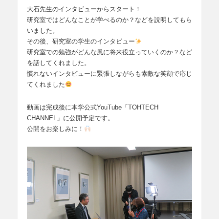
大石先生のインタビューからスタート！
研究室ではどんなことが学べるのか？などを説明してもら
いました。
その後、研究室の学生のインタビュー
研究室での勉強がどんな風に将来役立っていくのか？など
を話してくれました。
慣れないインタビューに緊張しながらも素敵な笑顔で応じ
てくれました
動画は完成後に本学公式YouTube「TOHTECH
CHANNEL」に公開予定です。
公開をお楽しみに！