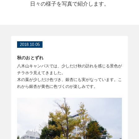
日々の様子を写真で紹介します。
2018.10.05
秋のおとずれ
八木山キャンパスでは、少しだけ秋の訪れを感じる景色が
チラホラ見えてきました。
木の葉が少しだけ色づき、銀杏にも実がなっています。こ
れから銀杏が黄色に色づくのが楽しみです。