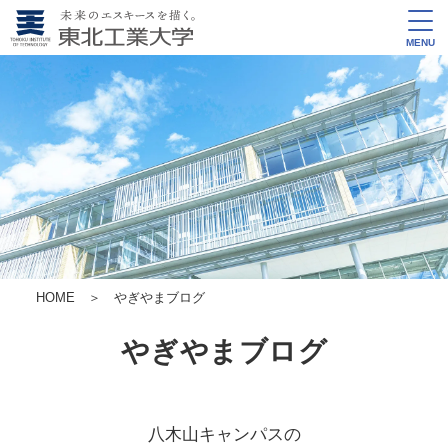
MENU
HOME
＞ やぎやまブログ
やぎやまブログ
八木山キャンパスの