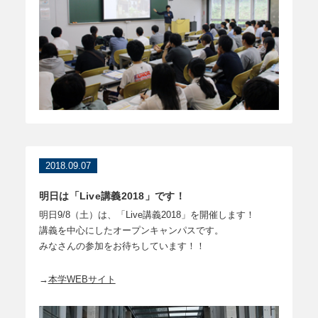
2018.09.07
明日は「Live講義2018」です！
明日9/8（土）は、「Live講義2018」を開催します！
講義を中心にしたオープンキャンパスです。
みなさんの参加をお待ちしています！！
→
本学WEBサイト