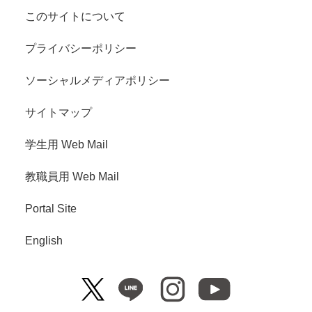
このサイトについて
プライバシーポリシー
ソーシャルメディアポリシー
サイトマップ
学生用 Web Mail
教職員用 Web Mail
Portal Site
English