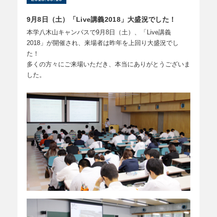
9月8日（土）「Live講義2018」大盛況でした！
本学八木山キャンパスで9月8日（土）、「Live講義
2018」が開催され、来場者は昨年を上回り大盛況でし
た！
多くの方々にご来場いただき、本当にありがとうございま
した。