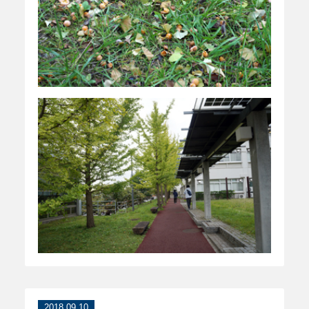
2018.09.10