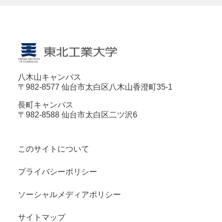
八木山キャンパス
〒982-8577 仙台市太白区八木山香澄町35-1
長町キャンパス
〒982-8588 仙台市太白区二ツ沢6
このサイトについて
プライバシーポリシー
ソーシャルメディアポリシー
サイトマップ