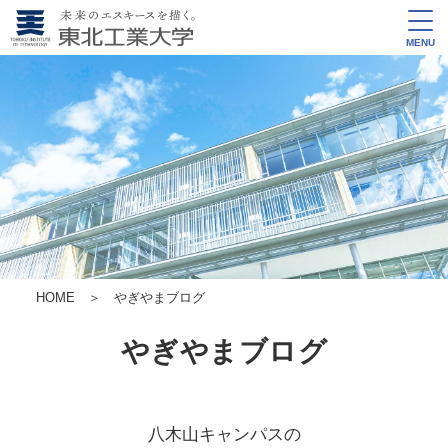
MENU
HOME
＞ やぎやまブログ
やぎやまブログ
八木山キャンパスの