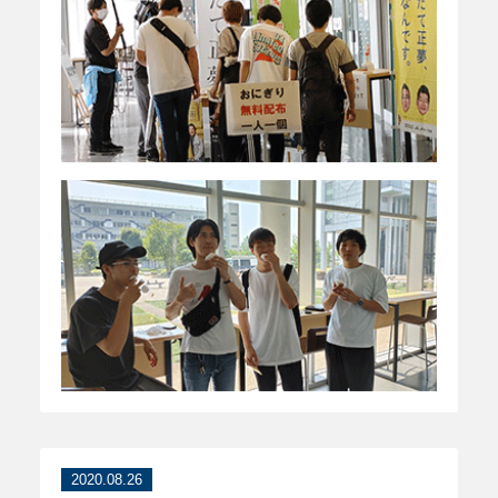
2020.08.26