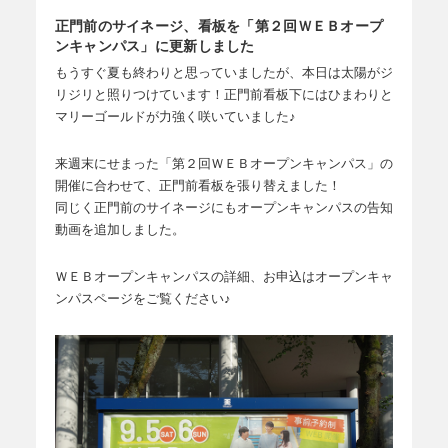
正門前のサイネージ、看板を「第２回ＷＥＢオープ
ンキャンパス」に更新しました
もうすぐ夏も終わりと思っていましたが、本日は太陽がジ
リジリと照りつけています！正門前看板下にはひまわりと
マリーゴールドが力強く咲いていました♪
来週末にせまった「第２回ＷＥＢオープンキャンパス」の
開催に合わせて、正門前看板を張り替えました！
同じく正門前のサイネージにもオープンキャンパスの告知
動画を追加しました。
ＷＥＢオープンキャンパスの詳細、お申込はオープンキャ
ンパスページをご覧ください♪