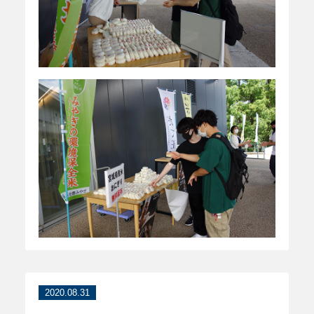
2020.08.31