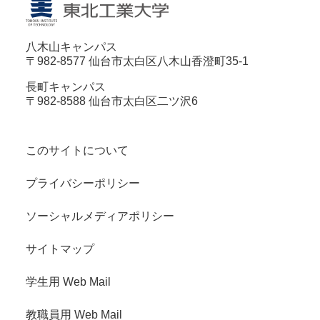
八木山キャンパス
〒982-8577 仙台市太白区八木山香澄町35-1
長町キャンパス
〒982-8588 仙台市太白区二ツ沢6
このサイトについて
プライバシーポリシー
ソーシャルメディアポリシー
サイトマップ
学生用 Web Mail
教職員用 Web Mail