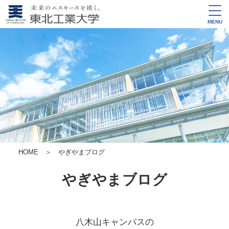
MENU
HOME
＞ やぎやまブログ
やぎやまブログ
八木山キャンパスの