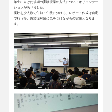
年生に向けた後期の実験授業の方法についてオリエンテー
ションがありました。
実験を少人数で午前・午後に分ける、レポート作成は自宅
で行う等、感染症対策に気をつけながらの実施となりま
す。