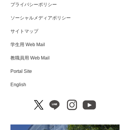
プライバシーポリシー
ソーシャルメディアポリシー
サイトマップ
学生用 Web Mail
教職員用 Web Mail
Portal Site
English