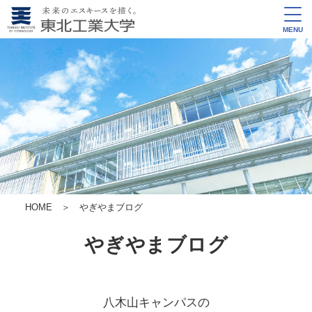
MENU
HOME
＞ やぎやまブログ
やぎやまブログ
八木山キャンパスの