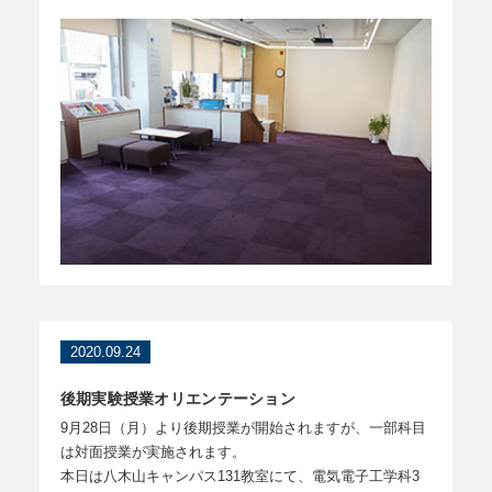
2020.09.24
後期実験授業オリエンテーション
9月28日（月）より後期授業が開始されますが、一部科目
は対面授業が実施されます。
本日は八木山キャンパス131教室にて、電気電子工学科3