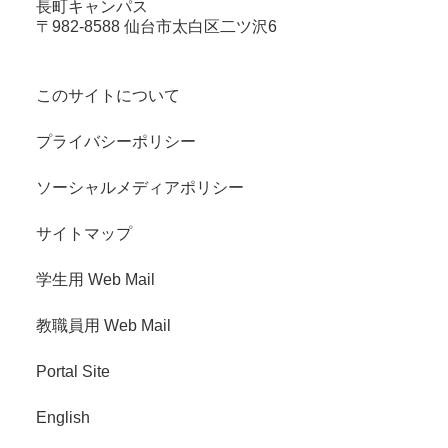
長町キャンパス
〒982-8588 仙台市太白区二ツ沢6
このサイトについて
プライバシーポリシー
ソーシャルメディアポリシー
サイトマップ
学生用 Web Mail
教職員用 Web Mail
Portal Site
English