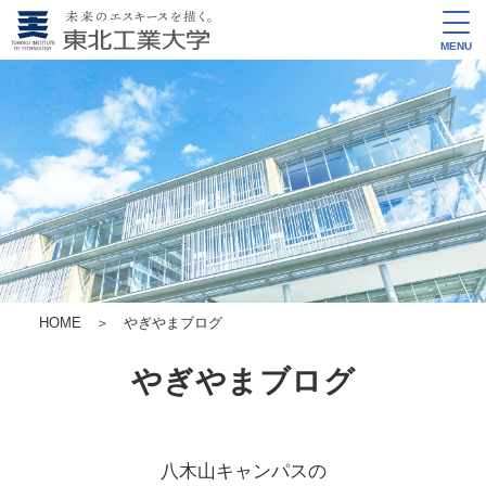
MENU
HOME
＞ やぎやまブログ
やぎやまブログ
八木山キャンパスの