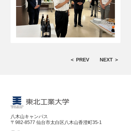
＜ PREV
NEXT ＞
八木山キャンパス
〒982-8577 仙台市太白区八木山香澄町35-1