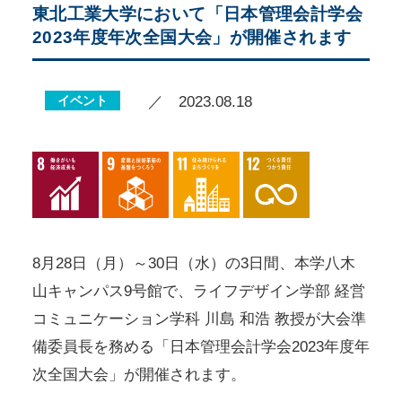
東北工業大学において「日本管理会計学会
2023年度年次全国大会」が開催されます
イベント
／ 2023.08.18
8月28日（月）～30日（水）の3日間、本学八木
山キャンパス9号館で、ライフデザイン学部 経営
コミュニケーション学科 川島 和浩 教授が大会準
備委員長を務める「日本管理会計学会2023年度年
次全国大会」が開催されます。