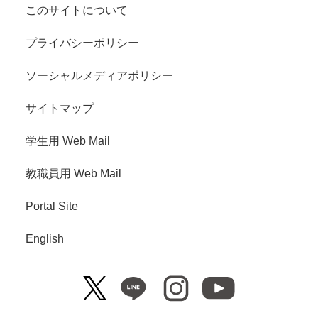
このサイトについて
プライバシーポリシー
ソーシャルメディアポリシー
サイトマップ
学生用 Web Mail
教職員用 Web Mail
Portal Site
English