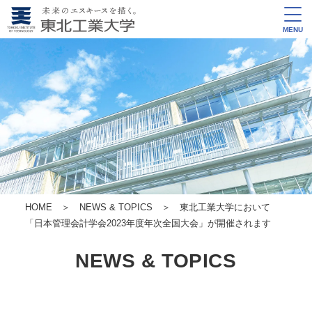
MENU
HOME
＞
NEWS & TOPICS
＞ 東北工業大学において
「日本管理会計学会2023年度年次全国大会」が開催されます
NEWS & TOPICS