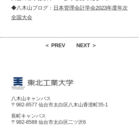
◆八木山ブログ：
日本管理会計学会2023年度年次
全国大会
＜ PREV
NEXT ＞
八木山キャンパス
〒982-8577 仙台市太白区八木山香澄町35-1
長町キャンパス
〒982-8588 仙台市太白区二ツ沢6