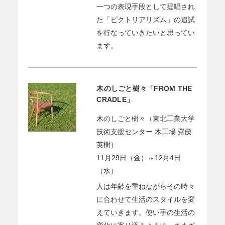
一つの表現手段として提唱され
た「ピクトリアリズム」の追試
を行なっていきたいと思ってい
ます。
木のしごと樹々「FROM THE
CRADLE」
木のしごと樹々（東北工業大学
技術支援センター 木工場 齋藤
英樹）
11月29日（金）～12月4日
（水）
人は年齢を重ねながらその時々
に合わせて生活のスタイルを変
えていきます。使い手の生活の