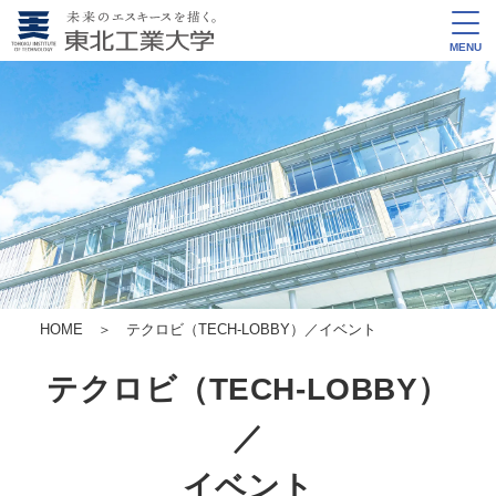
MENU
HOME
＞ テクロビ（TECH-LOBBY）／イベント
テクロビ（TECH-LOBBY）
／
イベント