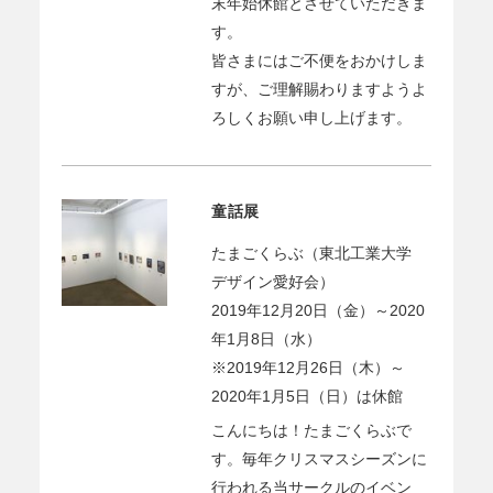
末年始休館とさせていただきま
す。
皆さまにはご不便をおかけしま
すが、ご理解賜わりますようよ
ろしくお願い申し上げます。
童話展
たまごくらぶ（東北工業大学
デザイン愛好会）
2019年12月20日（金）～2020
年1月8日（水）
※2019年12月26日（木）～
2020年1月5日（日）は休館
こんにちは！たまごくらぶで
す。毎年クリスマスシーズンに
行われる当サークルのイベン