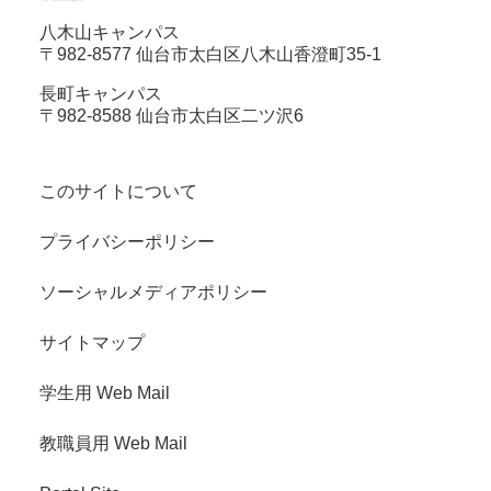
八木山キャンパス
〒982-8577 仙台市太白区八木山香澄町35-1
長町キャンパス
〒982-8588 仙台市太白区二ツ沢6
このサイトについて
プライバシーポリシー
ソーシャルメディアポリシー
サイトマップ
学生用 Web Mail
教職員用 Web Mail