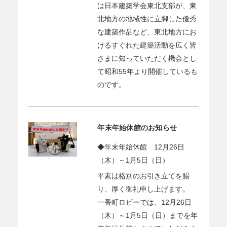
は日本建築学会東北支部が、東
北地方の地域性に立脚した優秀
な建築作品など、東北地方にお
けるすぐれた建築活動を広く皆
さまに知っていただく機会とし
て昭和55年より開催しているも
のです。
年末年始休館のお知らせ
◆年末年始休館 12月26日
（木）～1月5日（日）
平素は格別のお引き立てを賜
り、厚く御礼申し上げます。
一番町ロビーでは、12月26日
（木）～1月5日（日）までを年