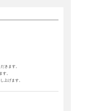
ただきます。
ます。
申し上げます。