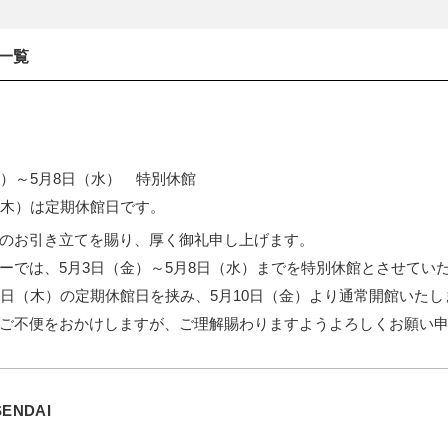
ト一覧
金）～5月8日（水） 特別休館
（木）は定期休館日です。
のお引き立てを賜り、厚く御礼申し上げます。
ーでは、5月3日（金）～5月8日（水）までを特別休館とさせてい
9日（木）の定期休館日を挟み、5月10日（金）より通常開館いたし
ご不便をおかけしますが、ご理解賜わりますようよろしくお願い
SENDAI