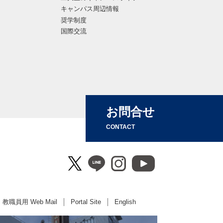
キャンパス周辺情報
奨学制度
国際交流
お問合せ
CONTACT
教職員用 Web Mail
Portal Site
English