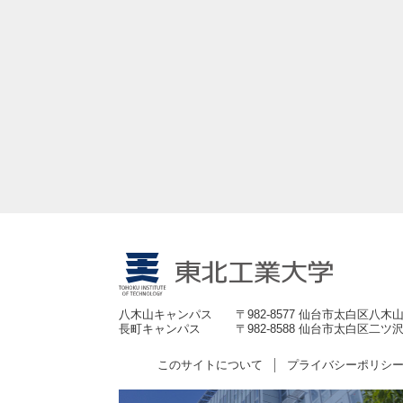
八木山キャンパス
〒982-8577 仙台市太白区八木山
長町キャンパス
〒982-8588 仙台市太白区二ツ沢
このサイトについて
プライバシーポリシ