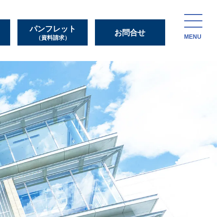
パンフレット
お問合せ
MENU
（資料請求）