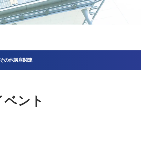
その他講座関連
イベント