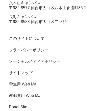
八木山キャンパス
〒982-8577 仙台市太白区八木山香澄町35-1
長町キャンパス
〒982-8588 仙台市太白区二ツ沢6
このサイトについて
プライバシーポリシー
ソーシャルメディアポリシー
サイトマップ
学生用 Web Mail
教職員用 Web Mail
Portal Site