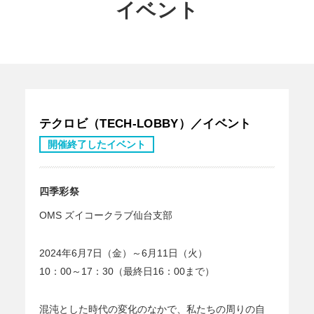
イベント
テクロビ（TECH-LOBBY）／イベント
開催終了したイベント
四季彩祭
OMS ズイコークラブ仙台支部
2024年6月7日（金）～6月11日（火）
10：00～17：30（最終日16：00まで）
混沌とした時代の変化のなかで、私たちの周りの自