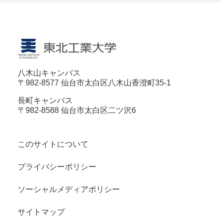
八木山キャンパス
〒982-8577 仙台市太白区八木山香澄町35-1
長町キャンパス
〒982-8588 仙台市太白区二ツ沢6
このサイトについて
プライバシーポリシー
ソーシャルメディアポリシー
サイトマップ