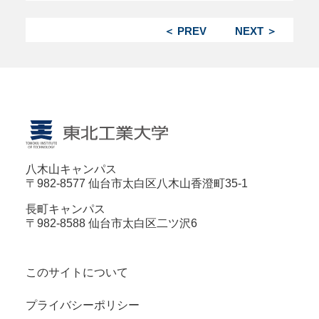
＜ PREV
NEXT ＞
八木山キャンパス
〒982-8577 仙台市太白区八木山香澄町35-1
長町キャンパス
〒982-8588 仙台市太白区二ツ沢6
このサイトについて
プライバシーポリシー