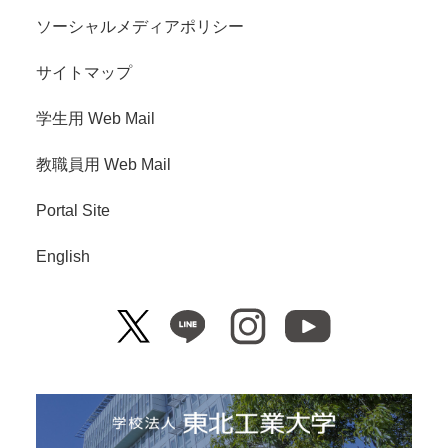
ソーシャルメディアポリシー
サイトマップ
学生用 Web Mail
教職員用 Web Mail
Portal Site
English