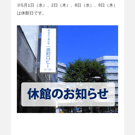
※5月1日（水）、2日（木）、8日（水）、9日（木）
は休館日です。