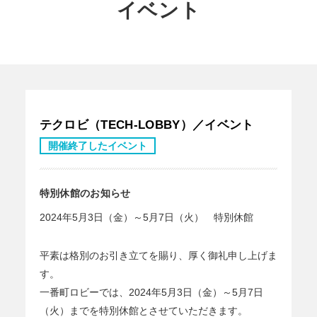
イベント
テクロビ（TECH-LOBBY）／イベント
開催終了したイベント
特別休館のお知らせ
2024年5月3日（金）～5月7日（火） 特別休館
平素は格別のお引き立てを賜り、厚く御礼申し上げま
す。
一番町ロビーでは、2024年5月3日（金）～5月7日
（火）までを特別休館とさせていただきます。