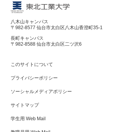
八木山キャンパス
〒982-8577 仙台市太白区八木山香澄町35-1
長町キャンパス
〒982-8588 仙台市太白区二ツ沢6
このサイトについて
プライバシーポリシー
ソーシャルメディアポリシー
サイトマップ
学生用 Web Mail