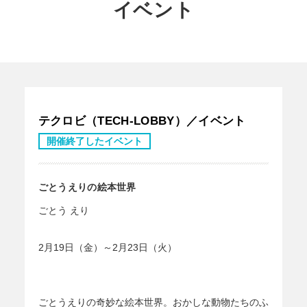
イベント
テクロビ（TECH-LOBBY）／イベント
開催終了したイベント
ごとうえりの絵本世界
ごとう えり
2月19日（金）～2月23日（火）
ごとうえりの奇妙な絵本世界。おかしな動物たちのふ