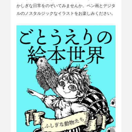
かしぎな日常をのぞいてみませんか。ペン画とデジタ
ルのノスタルジックなイラストをお楽しみください。