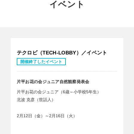
イベント
テクロビ（TECH-LOBBY）／イベント
開催終了したイベント
片平お花の会ジュニア自然観察発表会
片平お花の会ジュニア（6歳～小学校5年生）
北波 克彦（世話人）
2月12日（金）～2月16日（火）