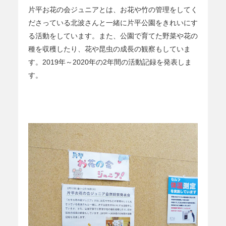
片平お花の会ジュニアとは、お花や竹の管理をしてく
ださっている北波さんと一緒に片平公園をきれいにす
る活動をしています。また、公園で育てた野菜や花の
種を収穫したり、花や昆虫の成長の観察もしていま
す。2019年～2020年の2年間の活動記録を発表しま
す。