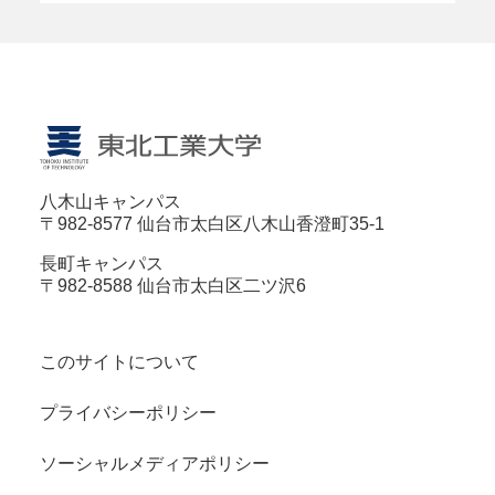
八木山キャンパス
〒982-8577 仙台市太白区八木山香澄町35-1
長町キャンパス
〒982-8588 仙台市太白区二ツ沢6
このサイトについて
プライバシーポリシー
ソーシャルメディアポリシー