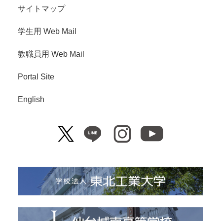
サイトマップ
学生用 Web Mail
教職員用 Web Mail
Portal Site
English