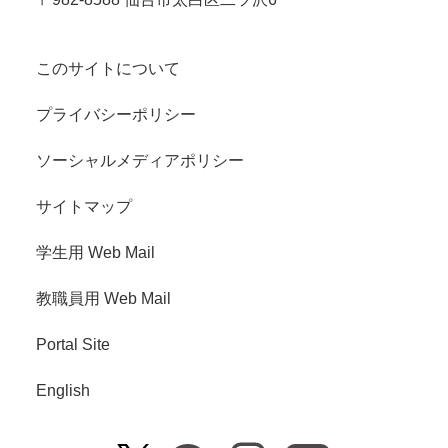
このサイトについて
プライバシーポリシー
ソーシャルメディアポリシー
サイトマップ
学生用 Web Mail
教職員用 Web Mail
Portal Site
English