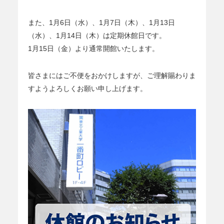
また、1月6日（水）、1月7日（木）、1月13日
（水）、1月14日（木）は定期休館日です。
1月15日（金）より通常開館いたします。
皆さまにはご不便をおかけしますが、ご理解賜わりま
すようよろしくお願い申し上げます。