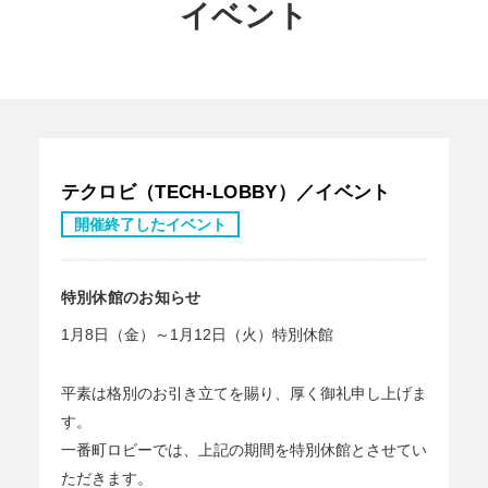
イベント
テクロビ（TECH-LOBBY）／イベント
開催終了したイベント
特別休館のお知らせ
1月8日（金）～1月12日（火）特別休館
平素は格別のお引き立てを賜り、厚く御礼申し上げま
す。
一番町ロビーでは、上記の期間を特別休館とさせてい
ただきます。