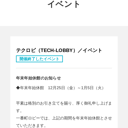
イベント
テクロビ（TECH-LOBBY）／イベント
開催終了したイベント
年末年始休館のお知らせ
◆年末年始休館 12月25日（金）～1月5日（火）
平素は格別のお引き立てを賜り、厚く御礼申し上げま
す。
一番町ロビーでは、上記の期間を年末年始休館とさせ
ていただきます。