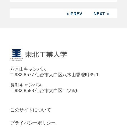
＜ PREV
NEXT ＞
八木山キャンパス
〒982-8577 仙台市太白区八木山香澄町35-1
長町キャンパス
〒982-8588 仙台市太白区二ツ沢6
このサイトについて
プライバシーポリシー