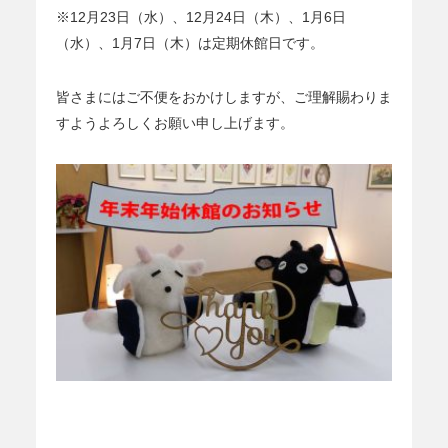
※12月23日（水）、12月24日（木）、1月6日
（水）、1月7日（木）は定期休館日です。
皆さまにはご不便をおかけしますが、ご理解賜わりま
すようよろしくお願い申し上げます。