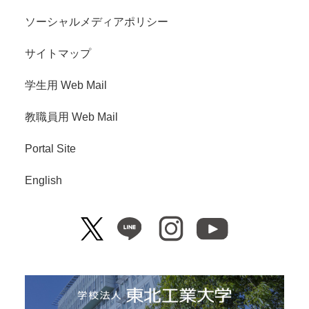
ソーシャルメディアポリシー
サイトマップ
学生用 Web Mail
教職員用 Web Mail
Portal Site
English