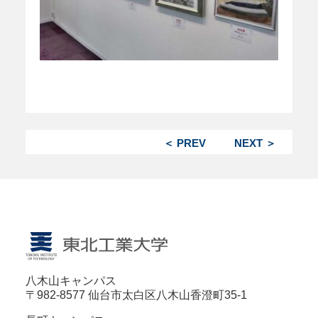
＜ PREV
NEXT ＞
八木山キャンパス
〒982-8577 仙台市太白区八木山香澄町35-1