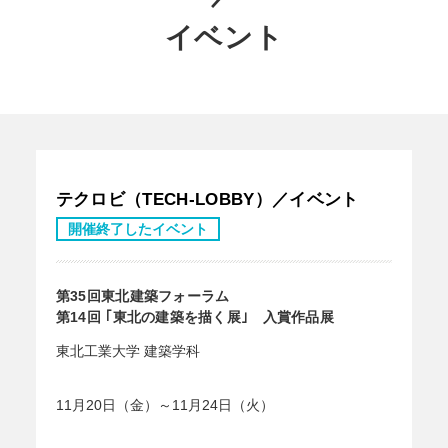
イベント
テクロビ（TECH-LOBBY）／イベント
開催終了したイベント
第35回東北建築フォーラム
第14回 ｢東北の建築を描く展｣ 入賞作品展
東北工業大学 建築学科
11月20日（金）～11月24日（火）