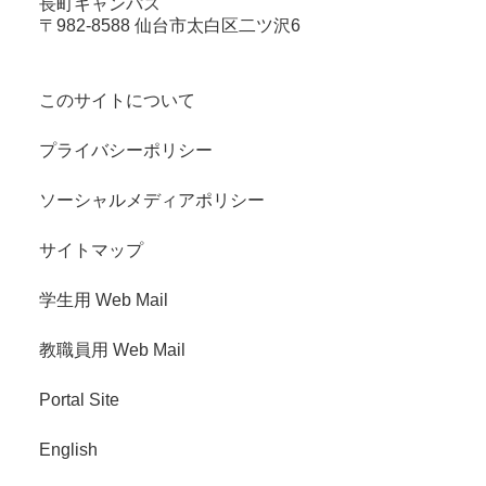
長町キャンパス
〒982-8588 仙台市太白区二ツ沢6
このサイトについて
プライバシーポリシー
ソーシャルメディアポリシー
サイトマップ
学生用 Web Mail
教職員用 Web Mail
Portal Site
English