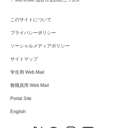
このサイトについて
プライバシーポリシー
ソーシャルメディアポリシー
サイトマップ
学生用 Web Mail
教職員用 Web Mail
Portal Site
English