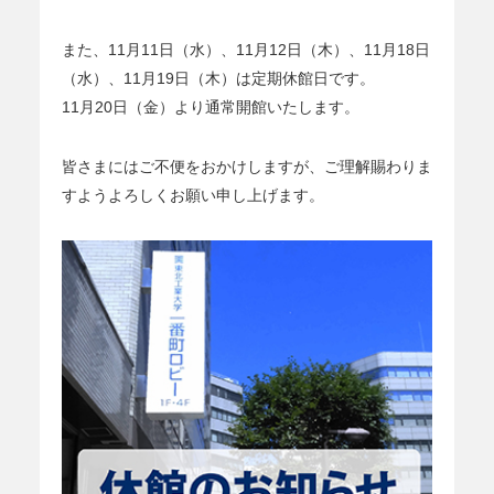
また、11月11日（水）、11月12日（木）、11月18日
（水）、11月19日（木）は定期休館日です。
11月20日（金）より通常開館いたします。
皆さまにはご不便をおかけしますが、ご理解賜わりま
すようよろしくお願い申し上げます。