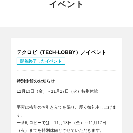
イベント
テクロビ（TECH-LOBBY）／イベント
開催終了したイベント
特別休館のお知らせ
11月13日（金）～11月17日（火）特別休館
平素は格別のお引き立てを賜り、厚く御礼申し上げま
す。
一番町ロビーでは、11月13日（金）～11月17日
（火）までを特別休館とさせていただきます。