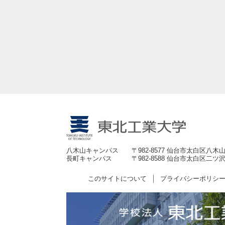
八木山キャンパス
〒982-8577 仙台市太白区八木山
長町キャンパス
〒982-8588 仙台市太白区二ツ沢
このサイトについて
プライバシーポリシ