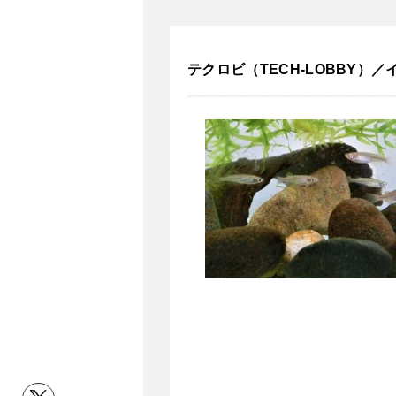
テクロビ（TECH-LOBBY）／