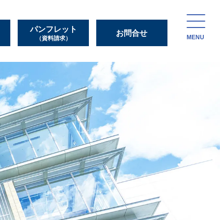
パンフレット
お問合せ
MENU
（資料請求）