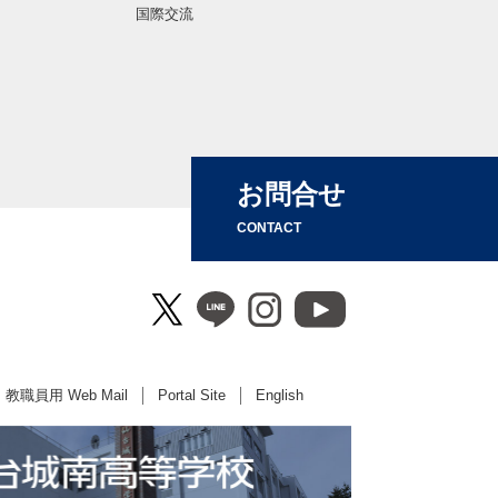
国際交流
お問合せ
CONTACT
教職員用 Web Mail
Portal Site
English