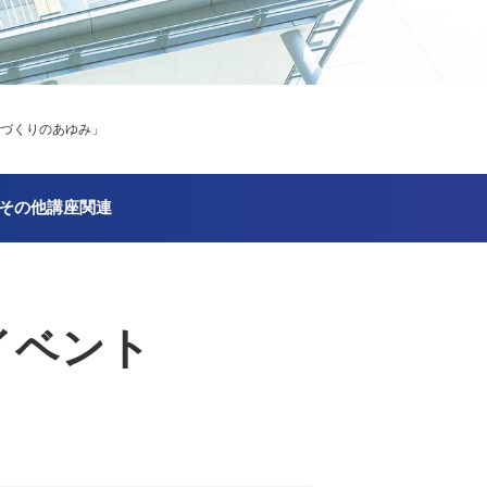
ちづくりのあゆみ」
その他講座関連
イベント