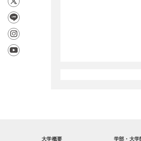
大学概要
学部・大学