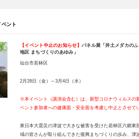
イベント
【イベント中止のお知らせ】
パネル展「井土メダカのふ
地区 まちづくりのあゆみ」
仙台市若林区
2月28日（金）～3月4日（水）
※本イベント（講演会含む）は、新型コロナウィルスの
ベント参加者への健康面・安全面を考慮し中止とさせて
東日本大震災の津波で大きな被害を受けた若林区六郷東
域の皆さんが取り組んできた復興まちづくりの歩み、津