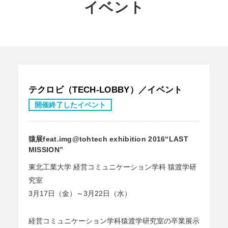
イベント
テクロビ（TECH-LOBBY）／イベント
開催終了したイベント
猿展feat.img@tohtech exhibition 2016“LAST
MISSION”
東北工業大学 経営コミュニケーション学科 猿渡学研
究室
3月17日（金）～3月22日（水）
経営コミュニケーション学科猿渡学研究室の卒業展示