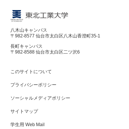
八木山キャンパス
〒982-8577 仙台市太白区八木山香澄町35-1
長町キャンパス
〒982-8588 仙台市太白区二ツ沢6
このサイトについて
プライバシーポリシー
ソーシャルメディアポリシー
サイトマップ
学生用 Web Mail