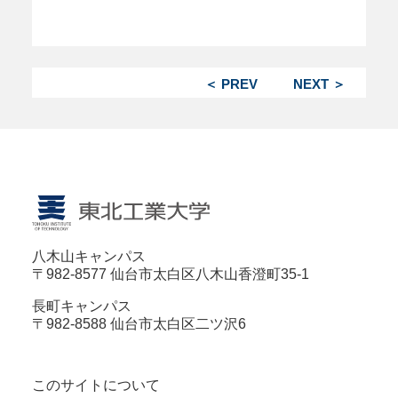
＜ PREV
NEXT ＞
八木山キャンパス
〒982-8577 仙台市太白区八木山香澄町35-1
長町キャンパス
〒982-8588 仙台市太白区二ツ沢6
このサイトについて