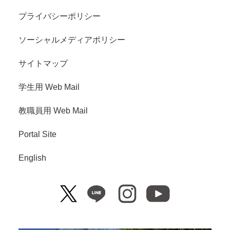
プライバシーポリシー
ソーシャルメディアポリシー
サイトマップ
学生用 Web Mail
教職員用 Web Mail
Portal Site
English