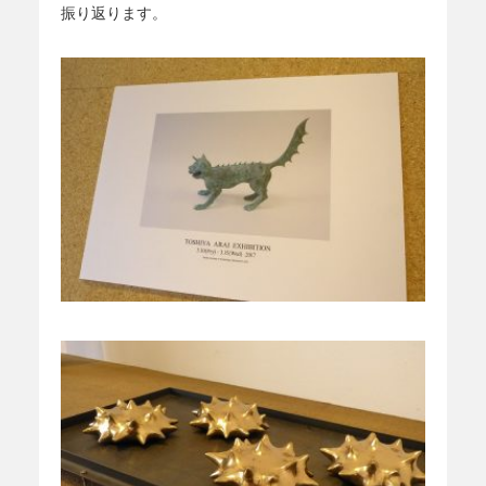
振り返ります。