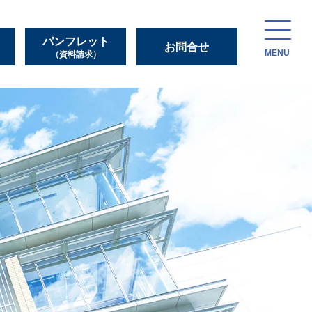
パンフレット
お問合せ
MENU
（資料請求）