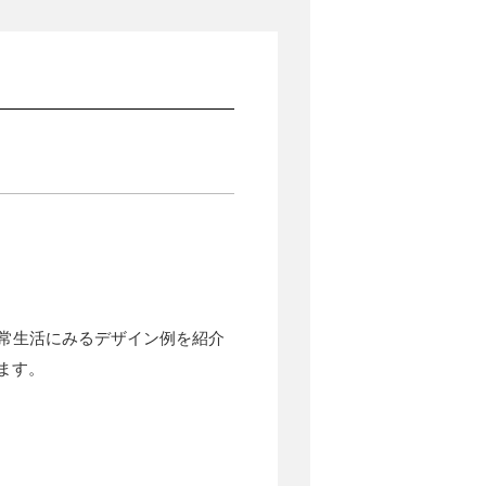
日常生活にみるデザイン例を紹介
ます。