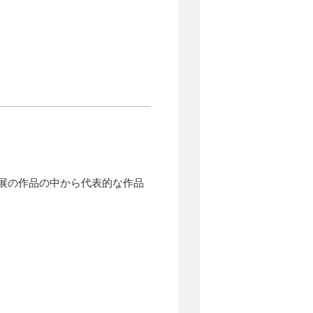
展の作品の中から代表的な作品