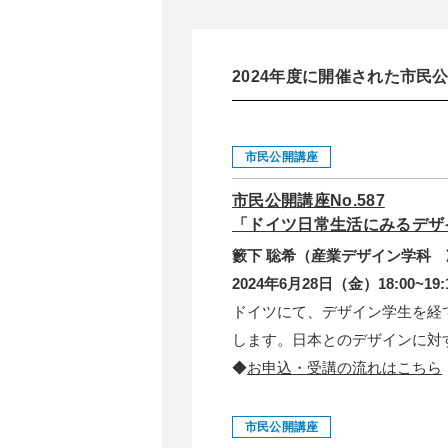
2024年度に開催された市民
市民公開講座
市民公開講座No.587
「ドイツ日常生活にみるデザ
籔下 聡希（産業デザイン学科
2024年6月28日（金）18:00~19:
ドイツにて、デザイン学生を経
します。日本とのデザインに対
◆
お申込・受講の流れはこちら
市民公開講座