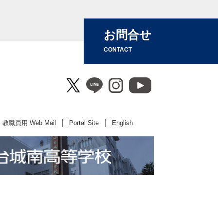
お問合せ
CONTACT
教職員用 Web Mail
Portal Site
English