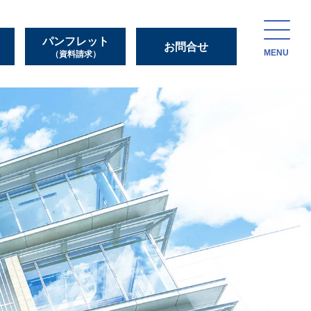
パンフレット
お問合せ
MENU
（資料請求）