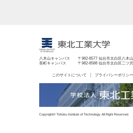
八木山キャンパス
〒982-8577 仙台市太白区八木山
長町キャンパス
〒982-8588 仙台市太白区二ツ沢
このサイトについて
プライバシーポリシ
Copyright© Tohoku Institute of Technology. All Right Reserved.