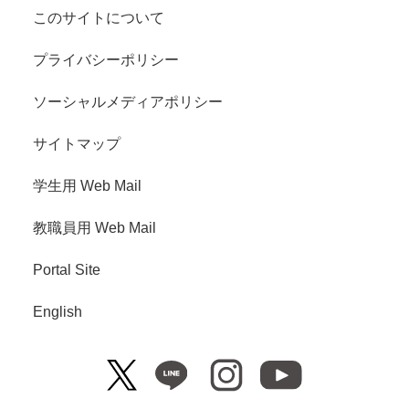
このサイトについて
プライバシーポリシー
ソーシャルメディアポリシー
サイトマップ
学生用 Web Mail
教職員用 Web Mail
Portal Site
English