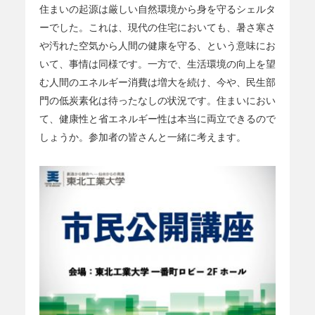
住まいの起源は厳しい自然環境から身を守るシェルタ
ーでした。これは、現代の住宅においても、暑さ寒さ
や汚れた空気から人間の健康を守る、という意味にお
いて、事情は同様です。一方で、生活環境の向上を望
む人間のエネルギー消費は増大を続け、今や、民生部
門の低炭素化は待ったなしの状況です。住まいにおい
て、健康性と省エネルギー性は本当に両立できるので
しょうか。参加者の皆さんと一緒に考えます。