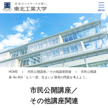
MENU
HOME
＞
市民公開講座／その他講座関連
＞ 市民公開講
座 No.454
「もう一度、住まいと環境の問題を考えよう」
市民公開講座／
その他講座関連