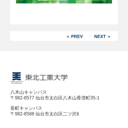
＜ PREV
NEXT ＞
八木山キャンパス
〒982-8577 仙台市太白区八木山香澄町35-1
長町キャンパス
〒982-8588 仙台市太白区二ツ沢6