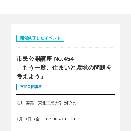
開催終了したイベント
市民公開講座 No.454
「もう一度、住まいと環境の問題を
考えよう」
市民公開講座
石川 善美（東北工業大学 副学長）
1月11日（金）18：00～19：30