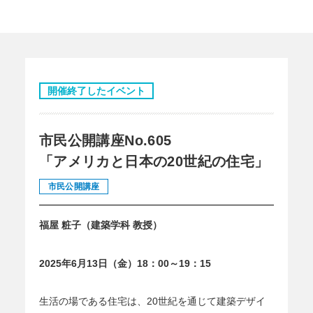
開催終了したイベント
市民公開講座No.605
「アメリカと日本の20世紀の住宅」
市民公開講座
福屋 粧子（建築学科 教授）
2025年6月13日（金）18：00～19：15
生活の場である住宅は、20世紀を通じて建築デザイ