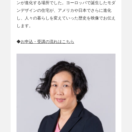
ンが進化する場所でした。ヨーロッパで誕生したモダ
ンデザインの住宅が、アメリカや日本でさらに進化
し、人々の暮らしを変えていった歴史を映像でお伝え
します。
◆
お申込・受講の流れはこちら