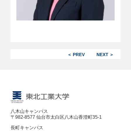
＜ PREV
NEXT ＞
八木山キャンパス
〒982-8577 仙台市太白区八木山香澄町35-1
長町キャンパス