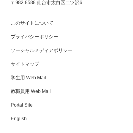
〒982-8588 仙台市太白区二ツ沢6
このサイトについて
プライバシーポリシー
ソーシャルメディアポリシー
サイトマップ
学生用 Web Mail
教職員用 Web Mail
Portal Site
English