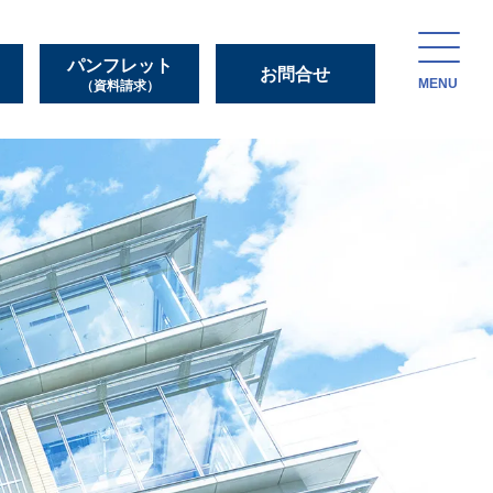
パンフレット
お問合せ
MENU
（資料請求）