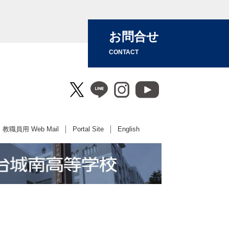
お問合せ
CONTACT
教職員用 Web Mail
Portal Site
English