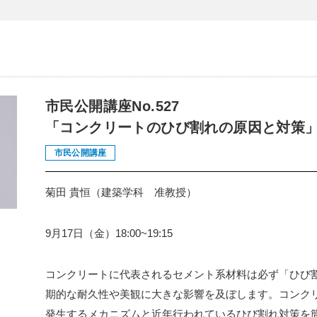
市民公開講座No.527
「コンクリートのひび割れの原因と対策
市民公開講座
菊田 貴恒（建築学科 准教授）
9月17日（金）18:00~19:15
コンクリートに代表されるセメント系材料は必ず「ひび
期的な耐久性や美観に大きな影響を及ぼします。コンク
発生するメカニズムと近年行われているひび割れ対策を