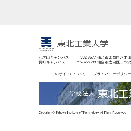
八木山キャンパス
〒982-8577 仙台市太白区八木山
長町キャンパス
〒982-8588 仙台市太白区二ツ沢
このサイトについて
プライバシーポリシ
Copyright© Tohoku Institute of Technology. All Right Reserved.