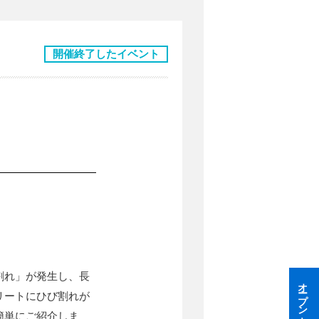
開催終了したイベント
」
割れ」が発生し、長
リートにひび割れが
簡単にご紹介しま