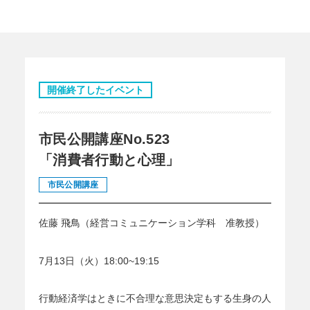
開催終了したイベント
市民公開講座No.523
「消費者行動と心理」
市民公開講座
佐藤 飛鳥（経営コミュニケーション学科 准教授）
7月13日（火）18:00~19:15
行動経済学はときに不合理な意思決定もする生身の人