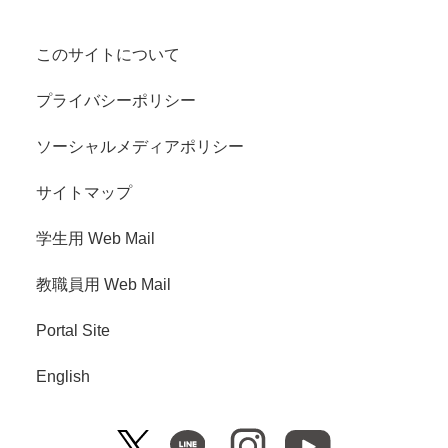
このサイトについて
プライバシーポリシー
ソーシャルメディアポリシー
サイトマップ
学生用 Web Mail
教職員用 Web Mail
Portal Site
English