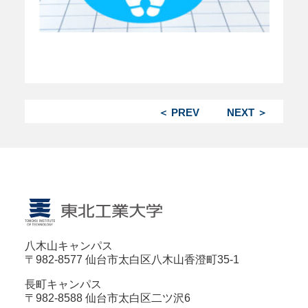
＜ PREV
NEXT ＞
八木山キャンパス
〒982-8577 仙台市太白区八木山香澄町35-1
長町キャンパス
〒982-8588 仙台市太白区二ツ沢6