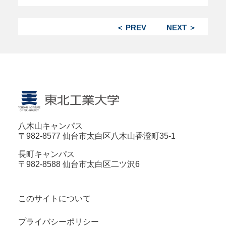
＜ PREV
NEXT ＞
八木山キャンパス
〒982-8577 仙台市太白区八木山香澄町35-1
長町キャンパス
〒982-8588 仙台市太白区二ツ沢6
このサイトについて
プライバシーポリシー