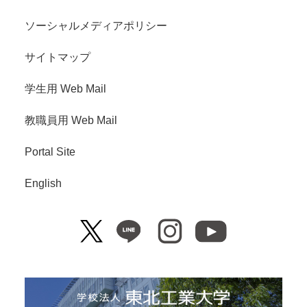
ソーシャルメディアポリシー
サイトマップ
学生用 Web Mail
教職員用 Web Mail
Portal Site
English