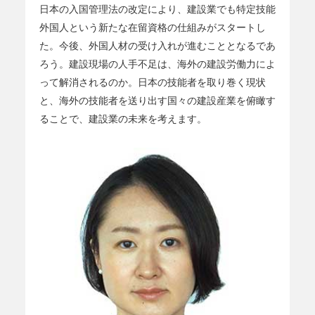
日本の入国管理法の改定により、建設業でも特定技能
外国人という新たな在留資格の仕組みがスタートし
た。今後、外国人材の受け入れが進むこととなるであ
ろう。建設現場の人手不足は、海外の建設労働力によ
って解消されるのか。日本の技能者を取り巻く現状
と、海外の技能者を送り出す国々の建設産業を俯瞰す
ることで、建設業の未来を考えます。