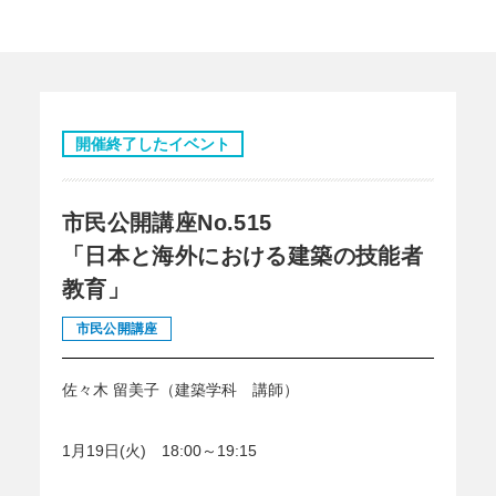
開催終了したイベント
市民公開講座No.515
「日本と海外における建築の技能者
教育」
市民公開講座
佐々木 留美子（建築学科 講師）
1月19日(火) 18:00～19:15