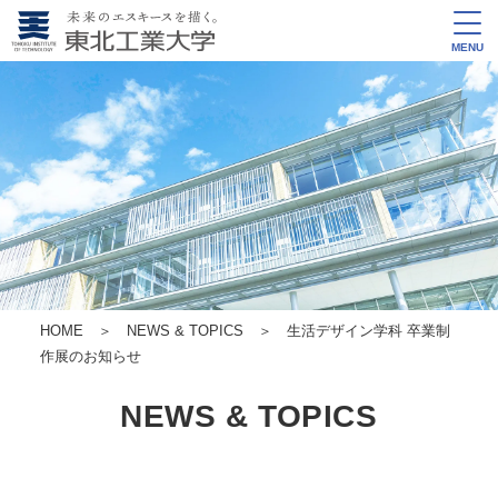
MENU
HOME
＞
NEWS & TOPICS
＞ 生活デザイン学科 卒業制
作展のお知らせ
NEWS & TOPICS