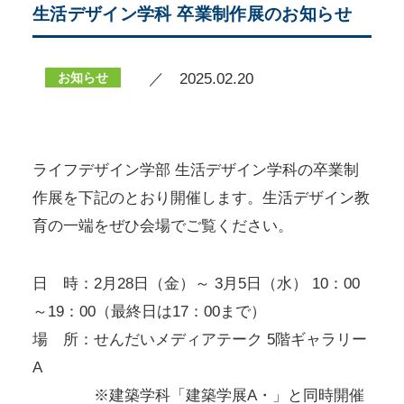
生活デザイン学科 卒業制作展のお知らせ
お知らせ
／ 2025.02.20
ライフデザイン学部 生活デザイン学科の卒業制
作展を下記のとおり開催します。生活デザイン教
育の一端をぜひ会場でご覧ください。
日 時：2月28日（金）～ 3月5日（水） 10：00
～19：00（最終日は17：00まで）
場 所：せんだいメディアテーク 5階ギャラリー
A
※建築学科「建築学展A・」と同時開催