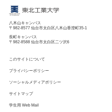
八木山キャンパス
〒982-8577 仙台市太白区八木山香澄町35-1
長町キャンパス
〒982-8588 仙台市太白区二ツ沢6
このサイトについて
プライバシーポリシー
ソーシャルメディアポリシー
サイトマップ
学生用 Web Mail