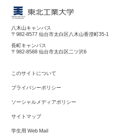
八木山キャンパス
〒982-8577 仙台市太白区八木山香澄町35-1
長町キャンパス
〒982-8588 仙台市太白区二ツ沢6
このサイトについて
プライバシーポリシー
ソーシャルメディアポリシー
サイトマップ
学生用 Web Mail