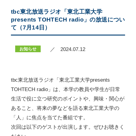
tbc東北放送ラジオ「東北工業大学
presents TOHTECH radio」の放送につい
て（7月14日）
お知らせ
／ 2024.07.12
tbc東北放送ラジオ「東北工業大学presents
TOHTECH radio」は、本学の教員や学生が日常
生活で役に立つ研究のポイントや、興味・関心が
あること、将来の夢などを語る東北工業大学の
「人」に焦点を当てた番組です。
次回は以下のゲストが出演します。ぜひお聴きく