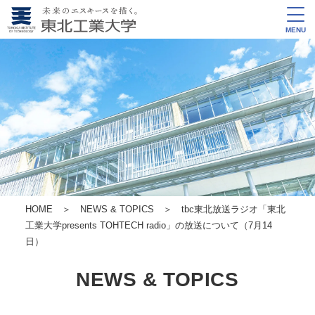
MENU
HOME
＞
NEWS & TOPICS
＞ tbc東北放送ラジオ「東北
工業大学presents TOHTECH radio」の放送について（7月14
日）
NEWS & TOPICS