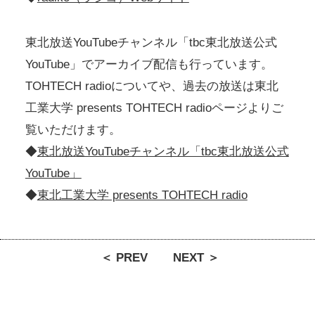
東北放送YouTubeチャンネル「tbc東北放送公式
YouTube」でアーカイブ配信も行っています。
TOHTECH radioについてや、過去の放送は東北
工業大学 presents TOHTECH radioページよりご
覧いただけます。
◆
東北放送YouTubeチャンネル「tbc東北放送公式
YouTube」
◆
東北工業大学 presents TOHTECH radio
＜ PREV
NEXT ＞