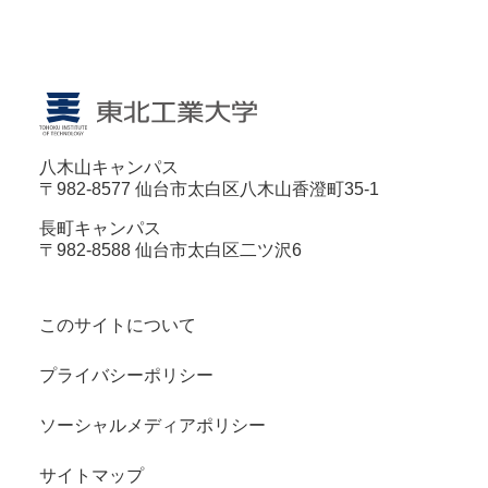
八木山キャンパス
〒982-8577 仙台市太白区八木山香澄町35-1
長町キャンパス
〒982-8588 仙台市太白区二ツ沢6
このサイトについて
プライバシーポリシー
ソーシャルメディアポリシー
サイトマップ