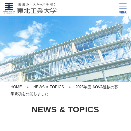
MENU
HOME
＞
NEWS & TOPICS
＞ 2025年度 AOVA選抜の募
集要項を公開しました
NEWS & TOPICS