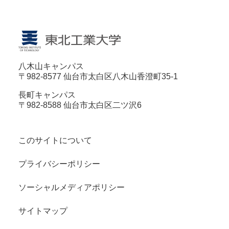
八木山キャンパス
〒982-8577 仙台市太白区八木山香澄町35-1
長町キャンパス
〒982-8588 仙台市太白区二ツ沢6
このサイトについて
プライバシーポリシー
ソーシャルメディアポリシー
サイトマップ