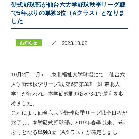
硬式野球部が仙台六大学野球秋季リーグ戦
で5年ぶりの単独3位（Aクラス）となりま
した
お知らせ
／ 2023.10.02
10月2日（月）、東北福祉大学球場にて、仙台六
大学野球秋季リーグ戦 第6節第3戦（対 東北大
学）が行われ、本学硬式野球部が3-1で勝利を収
めました。
これにより仙台六大学野球秋季リーグ戦全日程が
終了し、本学硬式野球部は2019年春季以来、5年
ぶりとなる単独3位（Aクラス）が確定しまし