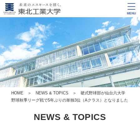
MENU
HOME
＞
NEWS & TOPICS
＞ 硬式野球部が仙台六大学
野球秋季リーグ戦で5年ぶりの単独3位（Aクラス）となりました
NEWS & TOPICS