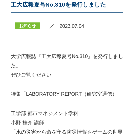
工大広報夏号No.310を発行しました
お知らせ
／ 2023.07.04
大学広報誌『工大広報夏号No.310』を発行しまし
た。
ぜひご覧ください。
特集「LABORATORY REPORT（研究室通信）」
工学部 都市マネジメント学科
小野 桂介 講師
「水の災害から命を守る防災情報をゲームの世界