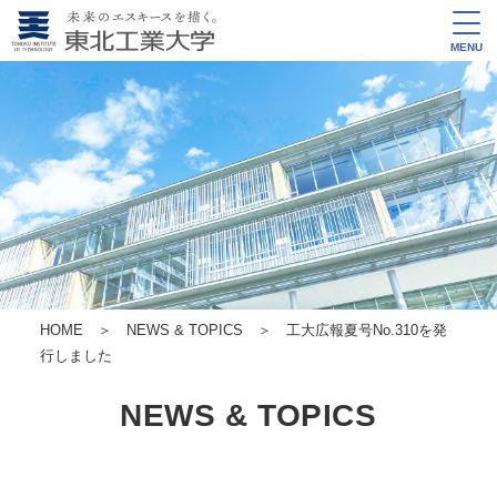
MENU
HOME
＞
NEWS & TOPICS
＞ 工大広報夏号No.310を発
行しました
NEWS & TOPICS