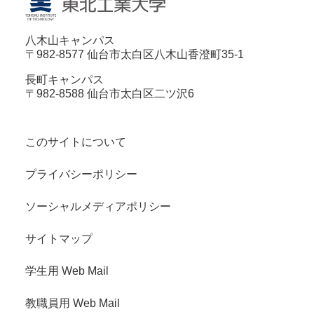
八木山キャンパス
〒982-8577 仙台市太白区八木山香澄町35-1
長町キャンパス
〒982-8588 仙台市太白区二ツ沢6
このサイトについて
プライバシーポリシー
ソーシャルメディアポリシー
サイトマップ
学生用 Web Mail
教職員用 Web Mail