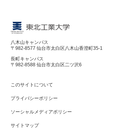
八木山キャンパス
〒982-8577 仙台市太白区八木山香澄町35-1
長町キャンパス
〒982-8588 仙台市太白区二ツ沢6
このサイトについて
プライバシーポリシー
ソーシャルメディアポリシー
サイトマップ