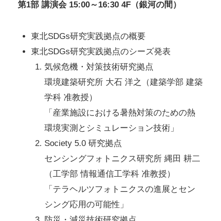
第1部 講演会 15:00～16:30 4F（銀河の間）
東北SDGs研究実践拠点の概要
東北SDGs研究実践拠点のシーズ発表
気候危機・対策技術研究拠点
環境建築研究所 大石 洋之（建築学部 建築
学科 准教授）
「産業施設における暑熱対策のための熱
環境実測とシミュレーション技術」
Society 5.0 研究拠点
センシングフォトニクス研究所 縄田 耕二
（工学部 情報通信工学科 准教授）
「テラヘルツフォトニクスの進展とセン
シング応用の可能性」
防災・減災技術研究拠点