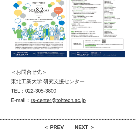
＜お問合せ先＞
東北工業大学 研究支援センター
TEL：022-305-3800
E-mail：
rs-center@tohtech.ac.jp
＜ PREV
NEXT ＞