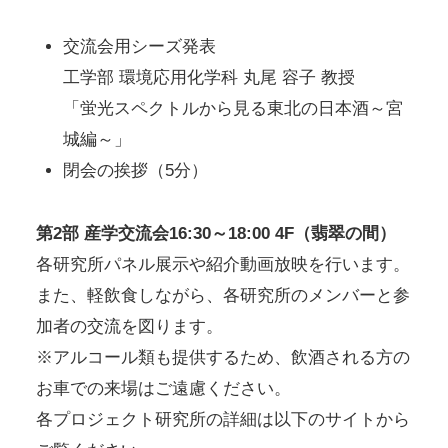
交流会用シーズ発表
工学部 環境応用化学科 丸尾 容子 教授
「蛍光スペクトルから見る東北の日本酒～宮
城編～」
閉会の挨拶（5分）
第2部 産学交流会16:30～18:00 4F（翡翠の間）
各研究所パネル展示や紹介動画放映を行います。
また、軽飲食しながら、各研究所のメンバーと参
加者の交流を図ります。
※アルコール類も提供するため、飲酒される方の
お車での来場はご遠慮ください。
各プロジェクト研究所の詳細は以下のサイトから