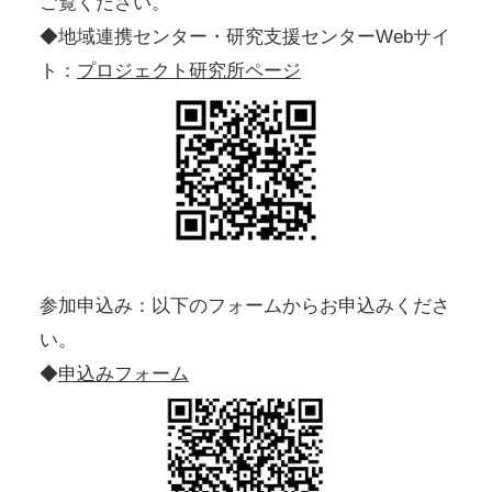
ご覧ください。
◆地域連携センター・研究支援センターWebサイ
ト：
プロジェクト研究所ページ
参加申込み：以下のフォームからお申込みくださ
い。
◆
申込みフォーム