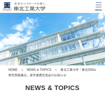
MENU
HOME
＞
NEWS & TOPICS
＞ 東北工業大学「東北SDGs
研究実践拠点」産学連携交流会のお知らせ
NEWS & TOPICS