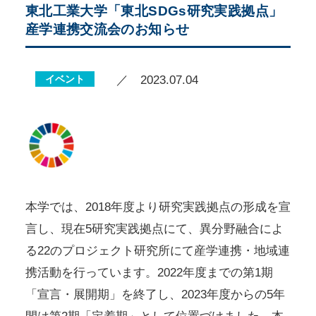
東北工業大学「東北SDGs研究実践拠点」
産学連携交流会のお知らせ
イベント
／ 2023.07.04
本学では、2018年度より研究実践拠点の形成を宣
言し、現在5研究実践拠点にて、異分野融合によ
る22のプロジェクト研究所にて産学連携・地域連
携活動を行っています。2022年度までの第1期
「宣言・展開期」を終了し、2023年度からの5年