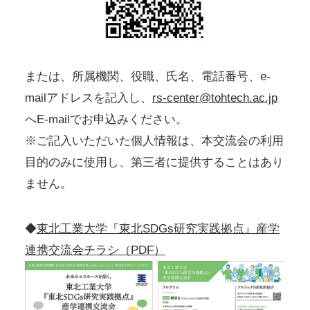
または、所属機関、役職、氏名、電話番号、e-
mailアドレスを記入し、
rs-center@tohtech.ac.jp
へE-mailでお申込みください。
※ご記入いただいた個人情報は、本交流会の利用
目的のみに使用し、第三者に提供することはあり
ません。
◆
東北工業大学『東北SDGs研究実践拠点』産学
連携交流会チラシ（PDF）