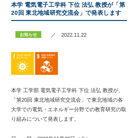
本学 電気電子工学科 下位 法弘 教授が「第
20回 東北地域研究交流会」で発表します
お知らせ
／ 2022.11.22
本学 工学部 電気電子工学科 下位 法弘 教授が、
「第20回 東北地域研究交流会」で東北地域の各
大学での電気・エネルギー分野での教育研究の取
り組みについて発表します。