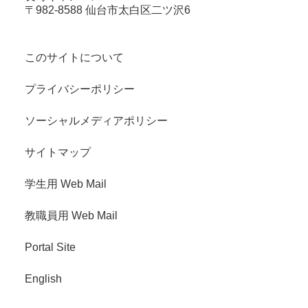
〒982-8588 仙台市太白区二ツ沢6
このサイトについて
プライバシーポリシー
ソーシャルメディアポリシー
サイトマップ
学生用 Web Mail
教職員用 Web Mail
Portal Site
English