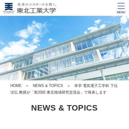
MENU
HOME
＞
NEWS & TOPICS
＞ 本学 電気電子工学科 下位
法弘 教授が「第20回 東北地域研究交流会」で発表します
NEWS & TOPICS