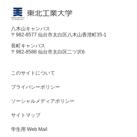
八木山キャンパス
〒982-8577 仙台市太白区八木山香澄町35-1
長町キャンパス
〒982-8588 仙台市太白区二ツ沢6
このサイトについて
プライバシーポリシー
ソーシャルメディアポリシー
サイトマップ
学生用 Web Mail