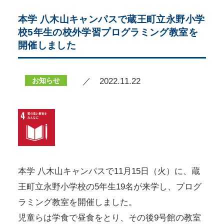
本学 八木山キャンパスで蔵王町立永野小学
校5年生の校外学習プログラミング教室を
開催しました
お知らせ
／ 2022.11.22
本学 八木山キャンパスで11月15日（火）に、蔵
王町立永野小学校の5年生19名が来学し、プログ
ラミング教室を開催しました。
児童らは学食で昼食をとり、その後9号館の教室