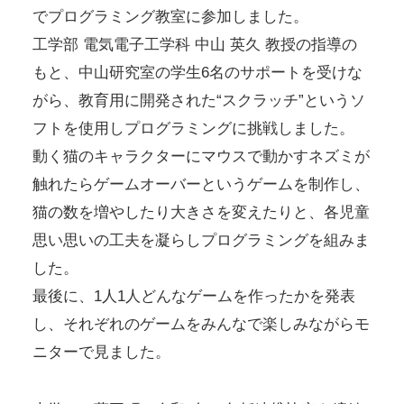
でプログラミング教室に参加しました。
工学部 電気電子工学科 中山 英久 教授の指導の
もと、中山研究室の学生6名のサポートを受けな
がら、教育用に開発された“スクラッチ”というソ
フトを使用しプログラミングに挑戦しました。
動く猫のキャラクターにマウスで動かすネズミが
触れたらゲームオーバーというゲームを制作し、
猫の数を増やしたり大きさを変えたりと、各児童
思い思いの工夫を凝らしプログラミングを組みま
した。
最後に、1人1人どんなゲームを作ったかを発表
し、それぞれのゲームをみんなで楽しみながらモ
ニターで見ました。