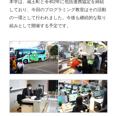
本学は、蔵王町と令和2年に包括連携協定を締結
しており、今回のプログラミング教室はその活動
の一環として行われました。今後も継続的な取り
組みとして開催する予定です。