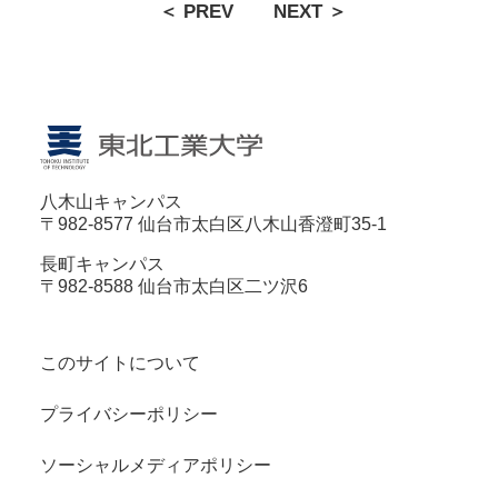
＜ PREV
NEXT ＞
八木山キャンパス
〒982-8577 仙台市太白区八木山香澄町35-1
長町キャンパス
〒982-8588 仙台市太白区二ツ沢6
このサイトについて
プライバシーポリシー
ソーシャルメディアポリシー