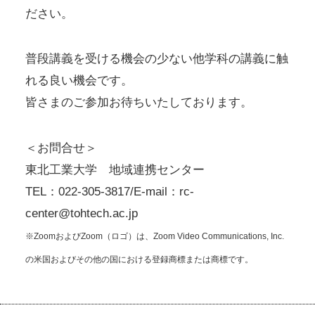
ださい。
普段講義を受ける機会の少ない他学科の講義に触
れる良い機会です。
皆さまのご参加お待ちいたしております。
＜お問合せ＞
東北工業大学 地域連携センター
TEL：022-305-3817/E-mail：rc-
center@tohtech.ac.jp
※ZoomおよびZoom（ロゴ）は、Zoom Video Communications, Inc.
の米国およびその他の国における登録商標または商標です。