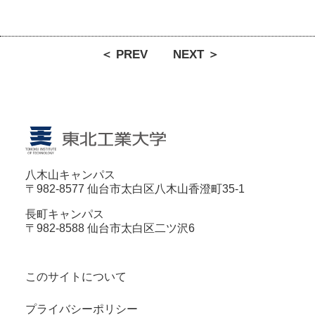
＜ PREV
NEXT ＞
八木山キャンパス
〒982-8577 仙台市太白区八木山香澄町35-1
長町キャンパス
〒982-8588 仙台市太白区二ツ沢6
このサイトについて
プライバシーポリシー