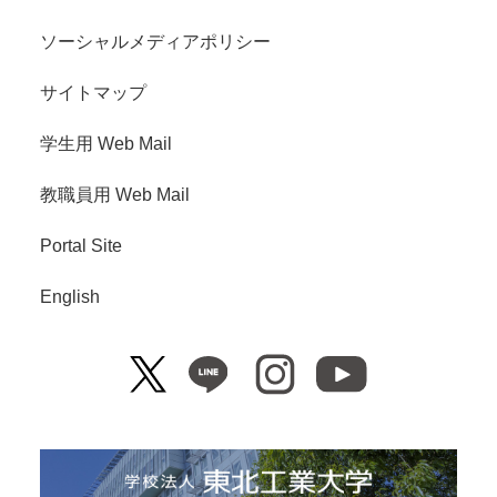
ソーシャルメディアポリシー
サイトマップ
学生用 Web Mail
教職員用 Web Mail
Portal Site
English