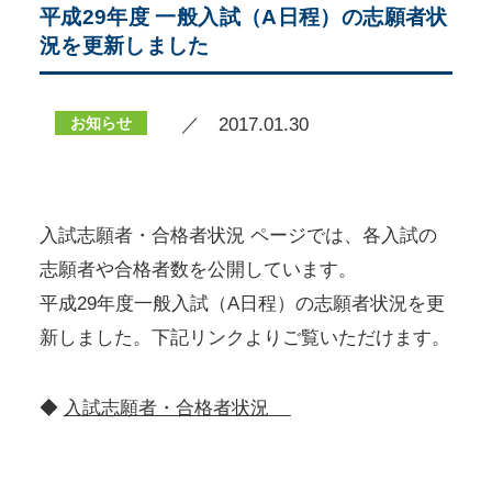
平成29年度 一般入試（A日程）の志願者状
況を更新しました
お知らせ
／ 2017.01.30
入試志願者・合格者状況 ページでは、各入試の
志願者や合格者数を公開しています。
平成29年度一般入試（A日程）の志願者状況を更
新しました。下記リンクよりご覧いただけます。
◆
入試志願者・合格者状況