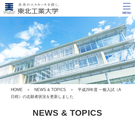
MENU
HOME
＞
NEWS & TOPICS
＞ 平成29年度 一般入試（A
日程）の志願者状況を更新しました
NEWS & TOPICS