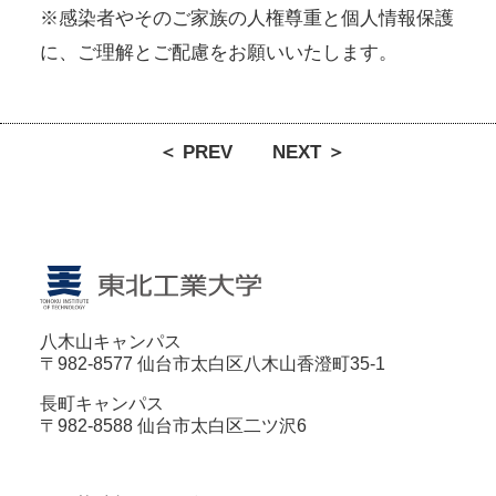
※感染者やそのご家族の人権尊重と個人情報保護
に、ご理解とご配慮をお願いいたします。
＜ PREV
NEXT ＞
八木山キャンパス
〒982-8577 仙台市太白区八木山香澄町35-1
長町キャンパス
〒982-8588 仙台市太白区二ツ沢6