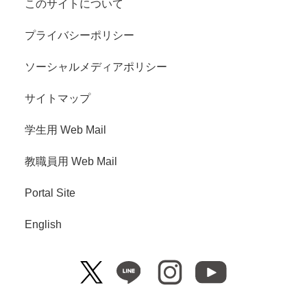
このサイトについて
プライバシーポリシー
ソーシャルメディアポリシー
サイトマップ
学生用 Web Mail
教職員用 Web Mail
Portal Site
English