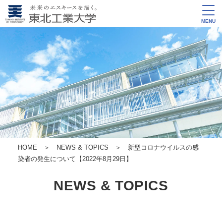
MENU
HOME
＞
NEWS & TOPICS
＞ 新型コロナウイルスの感
染者の発生について【2022年8月29日】
NEWS & TOPICS