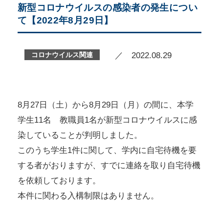
新型コロナウイルスの感染者の発生につい
て【2022年8月29日】
コロナウイルス関連
／ 2022.08.29
8月27日（土）から8月29日（月）の間に、本学
学生11名 教職員1名が新型コロナウイルスに感
染していることが判明しました。
このうち学生1件に関して、学内に自宅待機を要
する者がおりますが、すでに連絡を取り自宅待機
を依頼しております。
本件に関わる入構制限はありません。