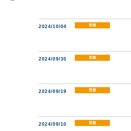
受賞
2024/10/04
受賞
2024/09/30
受賞
2024/09/19
受賞
2024/09/10