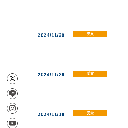
受賞
2024/11/29
受賞
2024/11/29
受賞
2024/11/18