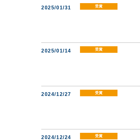
受賞
2025/01/31
受賞
2025/01/14
受賞
2024/12/27
受賞
2024/12/24