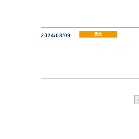
受賞
2024/08/09