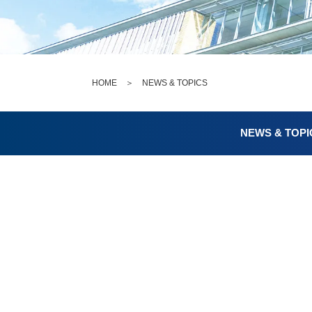
HOME
＞
NEWS & TOPICS
NEWS & TOPI