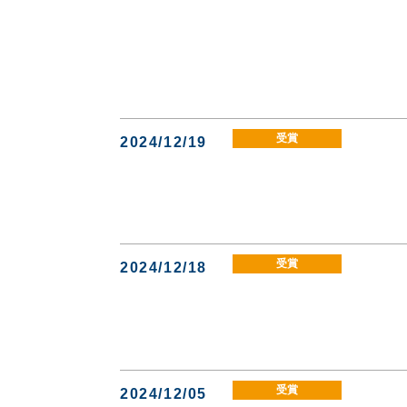
受賞
2024/12/19
受賞
2024/12/18
受賞
2024/12/05