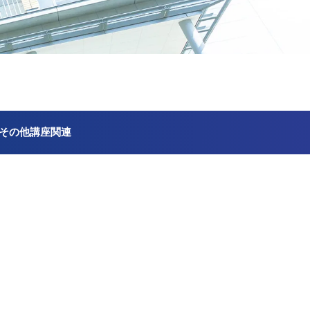
その他講座関連