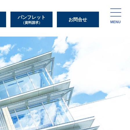
パンフレット
お問合せ
MENU
（資料請求）